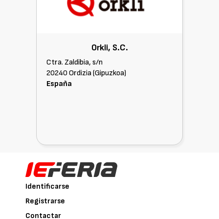
Orkli, S.C.
Ctra. Zaldibia, s/n
20240 Ordizia (Gipuzkoa)
España
Identificarse
Registrarse
Contactar