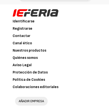
Identificarse
Registrarse
Contactar
Canal ético
Nuestros productos
Quiénes somos
Aviso Legal
Protección de Datos
Política de Cookies
Colaboraciones editoriales
AÑADIR EMPRESA