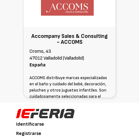
Accompany Sales & Consulting
-
ACCOMS
Cromo, 43
47012 Valladolid (Valladolid)
España
ACCOMS distribuye marcas especializadas
en el baño y cuidado del bebé, decoración,
peluches y otros juguetes infantiles. Son
cuidadosamente seleccionadas para el
mercado español, portugués y andorrano
Identificarse
Registrarse