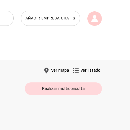
AÑADIR EMPRESA GRATIS
Ver mapa
Ver listado
Realizar multiconsulta