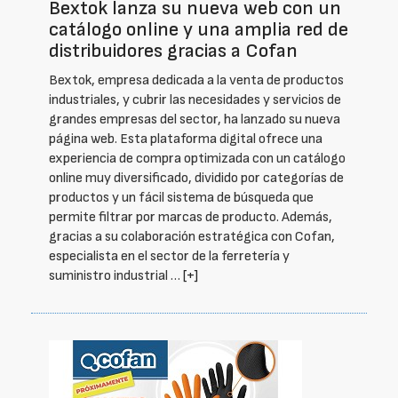
Bextok lanza su nueva web con un
catálogo online y una amplia red de
distribuidores gracias a Cofan
Bextok, empresa dedicada a la venta de productos
industriales, y cubrir las necesidades y servicios de
grandes empresas del sector, ha lanzado su nueva
página web. Esta plataforma digital ofrece una
experiencia de compra optimizada con un catálogo
online muy diversificado, dividido por categorías de
productos y un fácil sistema de búsqueda que
permite filtrar por marcas de producto. Además,
gracias a su colaboración estratégica con Cofan,
especialista en el sector de la ferretería y
suministro industrial …
[+]