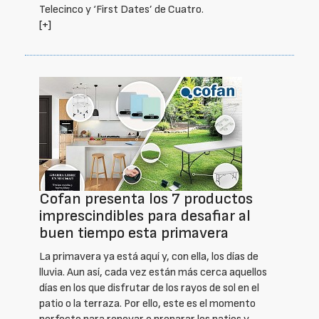
Telecinco y ‘First Dates’ de Cuatro.
[+]
Cofan presenta los 7 productos
imprescindibles para desafiar al
buen tiempo esta primavera
La primavera ya está aquí y, con ella, los días de
lluvia. Aun así, cada vez están más cerca aquellos
días en los que disfrutar de los rayos de sol en el
patio o la terraza. Por ello, este es el momento