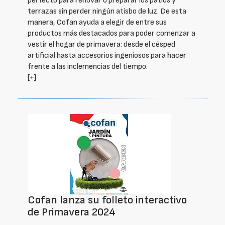
perfecto para renovar o preparar los patios y
terrazas sin perder ningún atisbo de luz. De esta
manera, Cofan ayuda a elegir de entre sus
productos más destacados para poder comenzar a
vestir el hogar de primavera: desde el césped
artificial hasta accesorios ingeniosos para hacer
frente a las inclemencias del tiempo.
[+]
Cofan lanza su folleto interactivo
de Primavera 2024