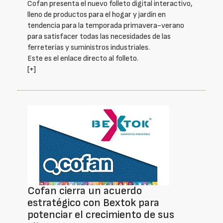
Cofan presenta el nuevo folleto digital interactivo,
lleno de productos para el hogar y jardín en
tendencia para la temporada primavera-verano
para satisfacer todas las necesidades de las
ferreterías y suministros industriales.
Este es el enlace directo al folleto.
[+]
Cofan cierra un acuerdo
estratégico con Bextok para
potenciar el crecimiento de sus