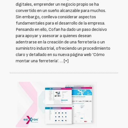
digitales, emprender un negocio propio se ha
convertido en un sueño alcanzable para muchos.
Sin embargo, conlleva considerar aspectos
fundamentales para el desarrollo de la empresa.
Pensando en ello, Cofan ha dado un paso decisivo
para apoyar y asesorar a quienes desean
adentrarse en la creación de una ferretería o un
suministro industrial, ofreciendo un procedimiento
claro y detallado en su nueva página web ‘Cómo
montar una ferretería’. …
[+]