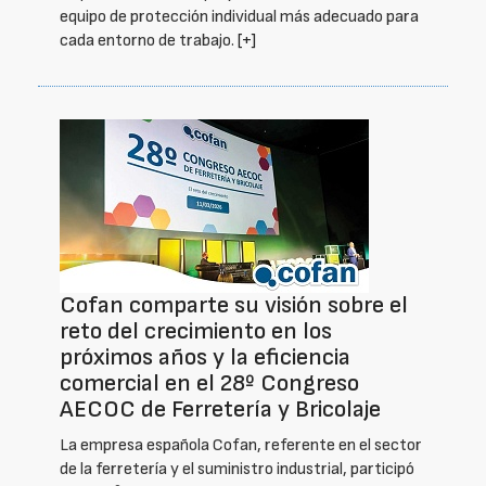
equipo de protección individual más adecuado para
cada entorno de trabajo.
[+]
Cofan comparte su visión sobre el
reto del crecimiento en los
próximos años y la eficiencia
comercial en el 28º Congreso
AECOC de Ferretería y Bricolaje
La empresa española Cofan, referente en el sector
de la ferretería y el suministro industrial, participó