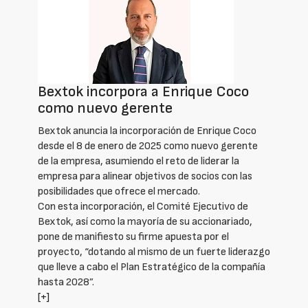
Bextok incorpora a Enrique Coco
como nuevo gerente
Bextok anuncia la incorporación de Enrique Coco
desde el 8 de enero de 2025 como nuevo gerente
de la empresa, asumiendo el reto de liderar la
empresa para alinear objetivos de socios con las
posibilidades que ofrece el mercado.
Con esta incorporación, el Comité Ejecutivo de
Bextok, así como la mayoría de su accionariado,
pone de manifiesto su firme apuesta por el
proyecto, “dotando al mismo de un fuerte liderazgo
que lleve a cabo el Plan Estratégico de la compañía
hasta 2028”.
[+]