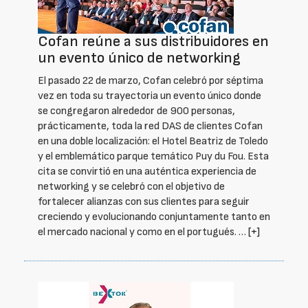
Cofan reúne a sus distribuidores en
un evento único de networking
El pasado 22 de marzo, Cofan celebró por séptima
vez en toda su trayectoria un evento único donde
se congregaron alrededor de 900 personas,
prácticamente, toda la red DAS de clientes Cofan
en una doble localización: el Hotel Beatriz de Toledo
y el emblemático parque temático Puy du Fou. Esta
cita se convirtió en una auténtica experiencia de
networking y se celebró con el objetivo de
fortalecer alianzas con sus clientes para seguir
creciendo y evolucionando conjuntamente tanto en
el mercado nacional y como en el portugués. …
[+]