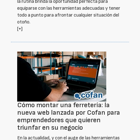
la rutina brinda la oportunidad perfecta para
equiparse con las herramientas adecuadas y tener
todo a punto para afrontar cualquier situación del
otoño.
[+]
Cómo montar una ferretería: la
nueva web lanzada por Cofan para
emprendedores que quieren
triunfar en su negocio
En la actualidad, y con el auge de las herramientas