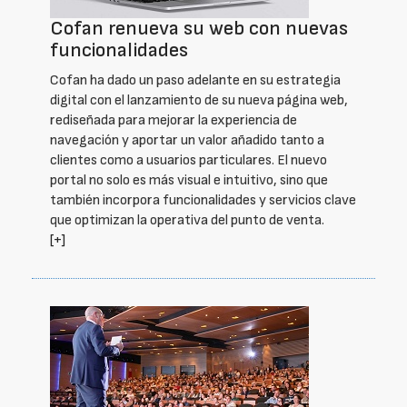
Cofan renueva su web con nuevas
funcionalidades
Cofan ha dado un paso adelante en su estrategia
digital con el lanzamiento de su nueva página web,
rediseñada para mejorar la experiencia de
navegación y aportar un valor añadido tanto a
clientes como a usuarios particulares. El nuevo
portal no solo es más visual e intuitivo, sino que
también incorpora funcionalidades y servicios clave
que optimizan la operativa del punto de venta.
[+]