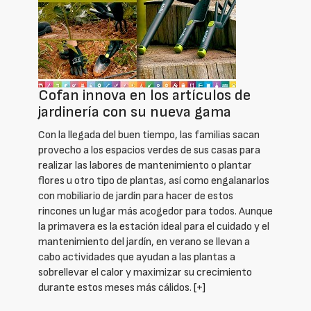
Cofan innova en los artículos de
jardinería con su nueva gama
Con la llegada del buen tiempo, las familias sacan
provecho a los espacios verdes de sus casas para
realizar las labores de mantenimiento o plantar
flores u otro tipo de plantas, así como engalanarlos
con mobiliario de jardín para hacer de estos
rincones un lugar más acogedor para todos. Aunque
la primavera es la estación ideal para el cuidado y el
mantenimiento del jardín, en verano se llevan a
cabo actividades que ayudan a las plantas a
sobrellevar el calor y maximizar su crecimiento
durante estos meses más cálidos.
[+]