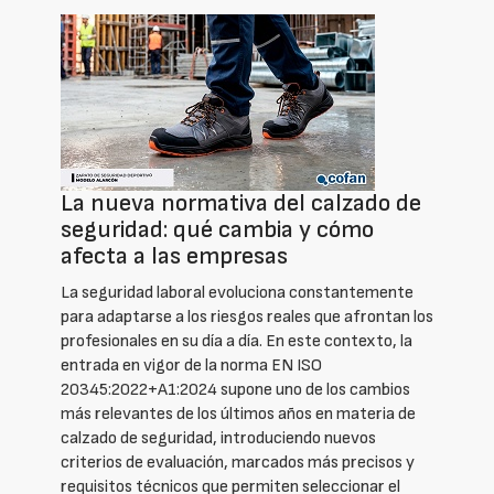
La nueva normativa del calzado de
seguridad: qué cambia y cómo
afecta a las empresas
La seguridad laboral evoluciona constantemente
para adaptarse a los riesgos reales que afrontan los
profesionales en su día a día. En este contexto, la
entrada en vigor de la norma EN ISO
20345:2022+A1:2024 supone uno de los cambios
más relevantes de los últimos años en materia de
calzado de seguridad, introduciendo nuevos
criterios de evaluación, marcados más precisos y
requisitos técnicos que permiten seleccionar el