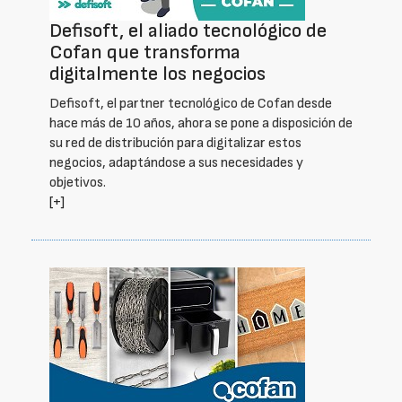
Defisoft, el aliado tecnológico de
Cofan que transforma
digitalmente los negocios
Defisoft, el partner tecnológico de Cofan desde
hace más de 10 años, ahora se pone a disposición de
su red de distribución para digitalizar estos
negocios, adaptándose a sus necesidades y
objetivos.
[+]