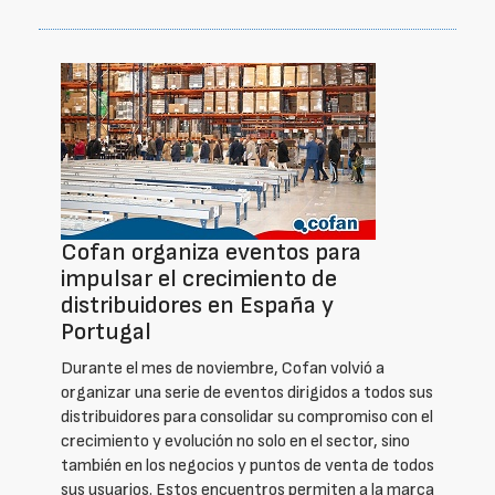
Cofan organiza eventos para
impulsar el crecimiento de
distribuidores en España y
Portugal
Durante el mes de noviembre, Cofan volvió a
organizar una serie de eventos dirigidos a todos sus
distribuidores para consolidar su compromiso con el
crecimiento y evolución no solo en el sector, sino
también en los negocios y puntos de venta de todos
sus usuarios. Estos encuentros permiten a la marca