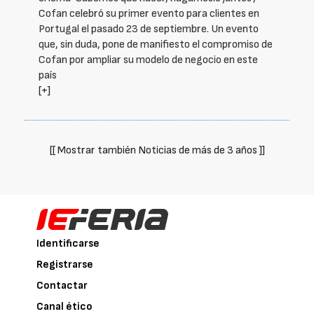
Cofan celebró su primer evento para clientes en
Portugal el pasado 23 de septiembre. Un evento
que, sin duda, pone de manifiesto el compromiso de
Cofan por ampliar su modelo de negocio en este
país
[+]
[[ Mostrar también Noticias de más de 3 años ]]
Identificarse
Registrarse
Contactar
Canal ético