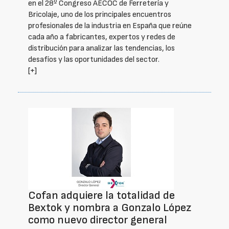
en el 28º Congreso AECOC de Ferretería y
Bricolaje, uno de los principales encuentros
profesionales de la industria en España que reúne
cada año a fabricantes, expertos y redes de
distribución para analizar las tendencias, los
desafíos y las oportunidades del sector.
[+]
Cofan adquiere la totalidad de
Bextok y nombra a Gonzalo López
como nuevo director general