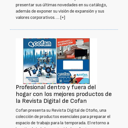
presentar sus últimas novedades en su catálogo,
además de exponer su visión de expansión y sus
valores corporativos. …
[+]
Profesional dentro y fuera del
hogar con los mejores productos de
la Revista Digital de Cofan
Cofan presenta su Revista Digital de Otoño, una
colección de productos esenciales para preparar el
espacio de trabajo para la temporada. El retorno a