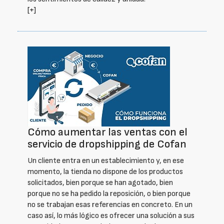
[+]
Cómo aumentar las ventas con el
servicio de dropshipping de Cofan
Un cliente entra en un establecimiento y, en ese
momento, la tienda no dispone de los productos
solicitados, bien porque se han agotado, bien
porque no se ha pedido la reposición, o bien porque
no se trabajan esas referencias en concreto. En un
caso así, lo más lógico es ofrecer una solución a sus