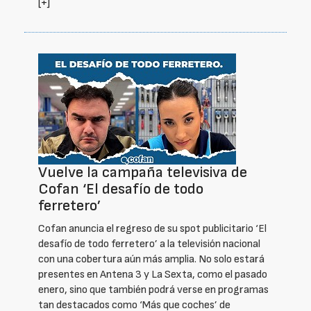
[+]
Vuelve la campaña televisiva de
Cofan ‘El desafío de todo
ferretero’
Cofan anuncia el regreso de su spot publicitario ‘El
desafío de todo ferretero’ a la televisión nacional
con una cobertura aún más amplia. No solo estará
presentes en Antena 3 y La Sexta, como el pasado
enero, sino que también podrá verse en programas
tan destacados como ‘Más que coches’ de