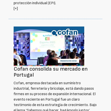
protección individual (EPI).
[+]
Cofan consolida su mercado en
Portugal
Cofan, empresa destacada en suministro
industrial, ferretería y bricolaje, está dando pasos
firmes en su proceso de expansión internacional. El
evento reciente en Portugal fue un claro
testimonio de esta estrategia de crecimiento. Bajo
el lema ‘Sabemos qué hacer, hagámoslo juntos’,