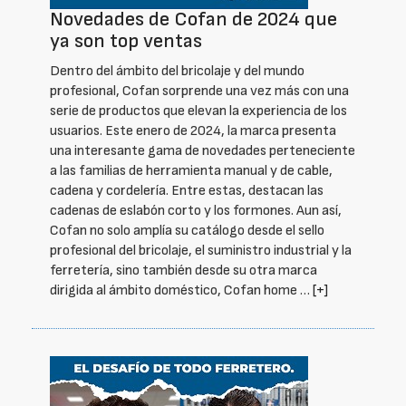
Novedades de Cofan de 2024 que
ya son top ventas
Dentro del ámbito del bricolaje y del mundo
profesional, Cofan sorprende una vez más con una
serie de productos que elevan la experiencia de los
usuarios. Este enero de 2024, la marca presenta
una interesante gama de novedades perteneciente
a las familias de herramienta manual y de cable,
cadena y cordelería. Entre estas, destacan las
cadenas de eslabón corto y los formones. Aun así,
Cofan no solo amplía su catálogo desde el sello
profesional del bricolaje, el suministro industrial y la
ferretería, sino también desde su otra marca
dirigida al ámbito doméstico, Cofan home …
[+]