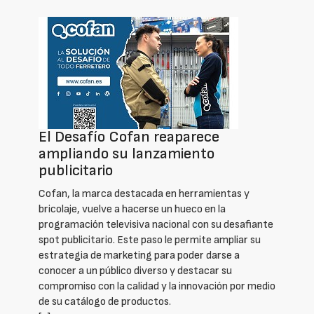
El Desafío Cofan reaparece
ampliando su lanzamiento
publicitario
Cofan, la marca destacada en herramientas y
bricolaje, vuelve a hacerse un hueco en la
programación televisiva nacional con su desafiante
spot publicitario. Este paso le permite ampliar su
estrategia de marketing para poder darse a
conocer a un público diverso y destacar su
compromiso con la calidad y la innovación por medio
de su catálogo de productos.