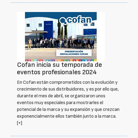
Cofan inicia su temporada de
eventos profesionales 2024
En Cofan están comprometidos con la evolución y
crecimiento de sus distribuidores, y es por ello que,
durante el mes de abril, se organizaron unos
eventos muy especiales para mostrarles el
potencial de la marca y su expansión y que crezcan
exponencialmente ellos también junto a la marca.
[+]