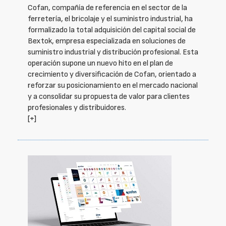
Cofan, compañía de referencia en el sector de la
ferretería, el bricolaje y el suministro industrial, ha
formalizado la total adquisición del capital social de
Bextok, empresa especializada en soluciones de
suministro industrial y distribución profesional. Esta
operación supone un nuevo hito en el plan de
crecimiento y diversificación de Cofan, orientado a
reforzar su posicionamiento en el mercado nacional
y a consolidar su propuesta de valor para clientes
profesionales y distribuidores.
[+]