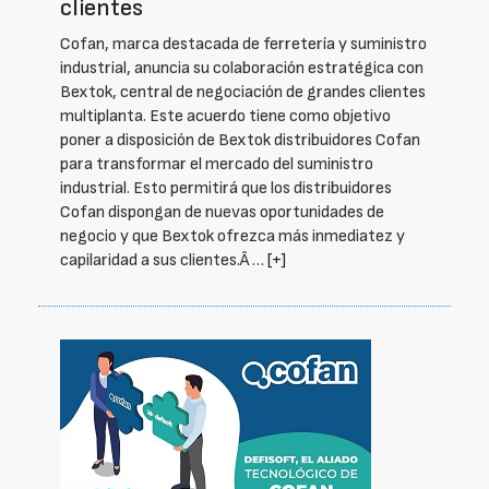
clientes
Cofan, marca destacada de ferretería y suministro
industrial, anuncia su colaboración estratégica con
Bextok, central de negociación de grandes clientes
multiplanta. Este acuerdo tiene como objetivo
poner a disposición de Bextok distribuidores Cofan
para transformar el mercado del suministro
industrial. Esto permitirá que los distribuidores
Cofan dispongan de nuevas oportunidades de
negocio y que Bextok ofrezca más inmediatez y
capilaridad a sus clientes.Â …
[+]