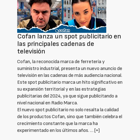
Cofan lanza un spot publicitario en
las principales cadenas de
televisión
Cofan, la reconocida marca de ferretería y
suministro industrial, presenta un nuevo anuncio de
televisión en las cadenas de más audiencia nacional.
Este spot publicitario marca un hito significativo en
su expansión territorial y en las estrategias
publicitarias del 2024, ya que sigue publicitando a
nivel nacional en Radio Marca.
El nuevo spot publicitario no solo resalta la calidad
de los productos Cofan, sino que también celebra el
crecimiento constante que la marca ha
experimentado en los últimos años. …
[+]