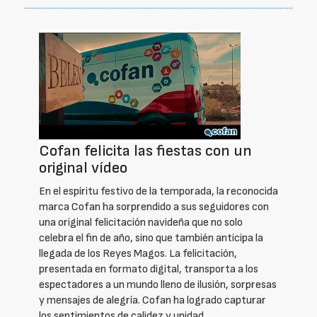
Cofan felicita las fiestas con un
original vídeo
En el espíritu festivo de la temporada, la reconocida
marca Cofan ha sorprendido a sus seguidores con
una original felicitación navideña que no solo
celebra el fin de año, sino que también anticipa la
llegada de los Reyes Magos. La felicitación,
presentada en formato digital, transporta a los
espectadores a un mundo lleno de ilusión, sorpresas
y mensajes de alegría. Cofan ha logrado capturar
los sentimientos de calidez y unidad.