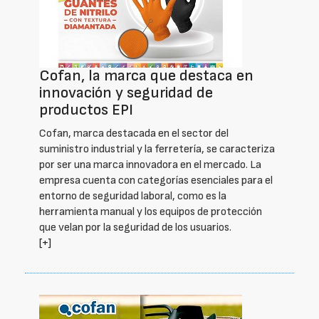
Cofan, la marca que destaca en
innovación y seguridad de
productos EPI
Cofan, marca destacada en el sector del
suministro industrial y la ferretería, se caracteriza
por ser una marca innovadora en el mercado. La
empresa cuenta con categorías esenciales para el
entorno de seguridad laboral, como es la
herramienta manual y los equipos de protección
que velan por la seguridad de los usuarios.
[+]