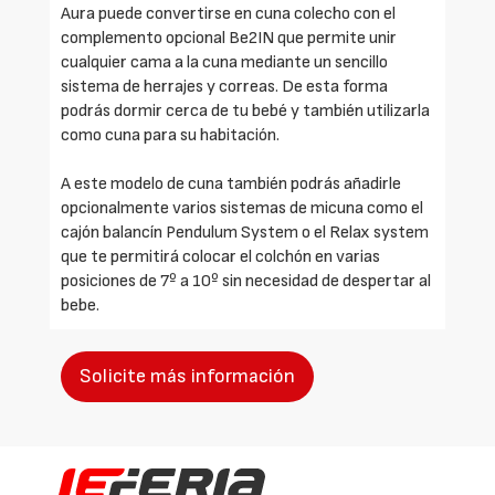
Aura puede convertirse en cuna colecho con el
complemento opcional Be2IN que permite unir
cualquier cama a la cuna mediante un sencillo
sistema de herrajes y correas. De esta forma
podrás dormir cerca de tu bebé y también utilizarla
como cuna para su habitación.
A este modelo de cuna también podrás añadirle
opcionalmente varios sistemas de micuna como el
cajón balancín Pendulum System o el Relax system
que te permitirá colocar el colchón en varias
posiciones de 7º a 10º sin necesidad de despertar al
bebe.
Solicite más información