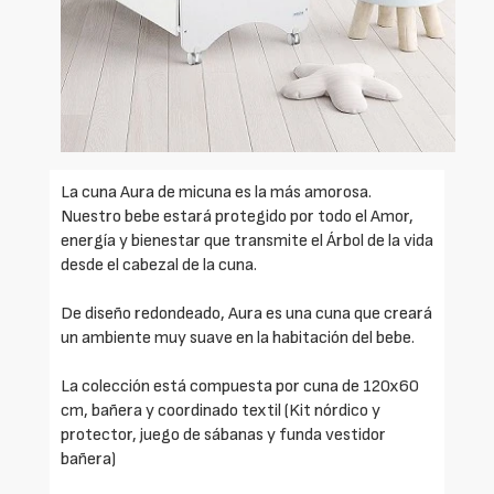
La cuna Aura de micuna es la más amorosa.
Nuestro bebe estará protegido por todo el Amor,
energía y bienestar que transmite el Árbol de la vida
desde el cabezal de la cuna.
De diseño redondeado, Aura es una cuna que creará
un ambiente muy suave en la habitación del bebe.
La colección está compuesta por cuna de 120x60
cm, bañera y coordinado textil (Kit nórdico y
protector, juego de sábanas y funda vestidor
bañera)