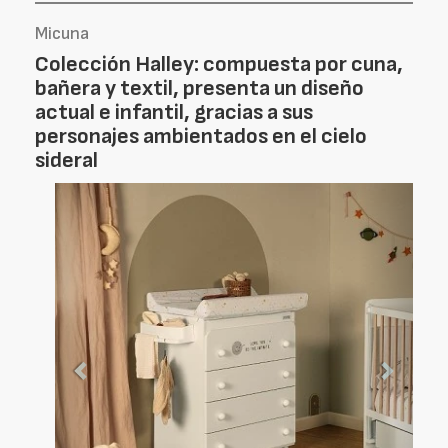
Micuna
Colección Halley: compuesta por cuna,
bañera y textil, presenta un diseño
actual e infantil, gracias a sus
personajes ambientados en el cielo
sideral
Foto
Foto
Anterior
Siguien