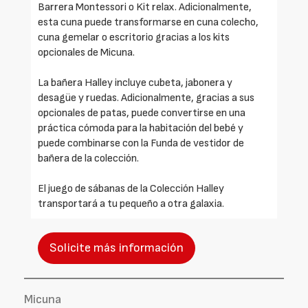
Barrera Montessori o Kit relax. Adicionalmente,
esta cuna puede transformarse en cuna colecho,
cuna gemelar o escritorio gracias a los kits
opcionales de Micuna.
La bañera Halley incluye cubeta, jabonera y
desagüe y ruedas. Adicionalmente, gracias a sus
opcionales de patas, puede convertirse en una
práctica cómoda para la habitación del bebé y
puede combinarse con la Funda de vestidor de
bañera de la colección.
El juego de sábanas de la Colección Halley
transportará a tu pequeño a otra galaxia.
Solicite más información
Micuna