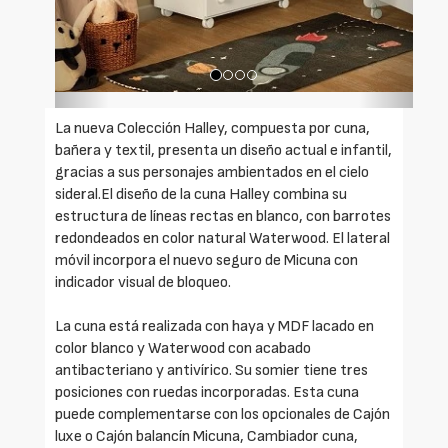
La nueva Colección Halley, compuesta por cuna,
bañera y textil, presenta un diseño actual e infantil,
gracias a sus personajes ambientados en el cielo
sideral.El diseño de la cuna Halley combina su
estructura de líneas rectas en blanco, con barrotes
redondeados en color natural Waterwood. El lateral
móvil incorpora el nuevo seguro de Micuna con
indicador visual de bloqueo.
La cuna está realizada con haya y MDF lacado en
color blanco y Waterwood con acabado
antibacteriano y antivírico. Su somier tiene tres
posiciones con ruedas incorporadas. Esta cuna
puede complementarse con los opcionales de Cajón
luxe o Cajón balancín Micuna, Cambiador cuna,