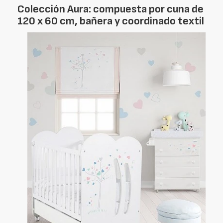
Colección Aura: compuesta por cuna de
120 x 60 cm, bañera y coordinado textil