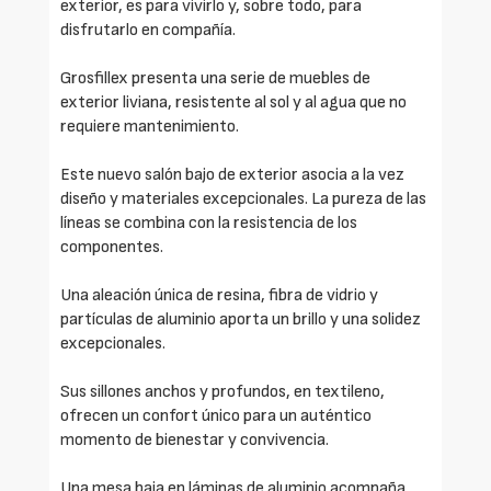
exterior, es para vivirlo y, sobre todo, para
disfrutarlo en compañía.
Grosfillex presenta una serie de muebles de
exterior liviana, resistente al sol y al agua que no
requiere mantenimiento.
Este nuevo salón bajo de exterior asocia a la vez
diseño y materiales excepcionales. La pureza de las
líneas se combina con la resistencia de los
componentes.
Una aleación única de resina, fibra de vidrio y
partículas de aluminio aporta un brillo y una solidez
excepcionales.
Sus sillones anchos y profundos, en textileno,
ofrecen un confort único para un auténtico
momento de bienestar y convivencia.
Una mesa baja en láminas de aluminio acompaña