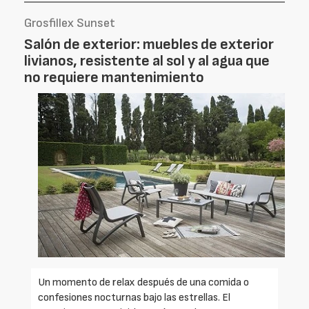
Grosfillex Sunset
Salón de exterior: muebles de exterior
livianos, resistente al sol y al agua que
no requiere mantenimiento
Un momento de relax después de una comida o
confesiones nocturnas bajo las estrellas. El