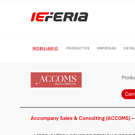
MOBILIARIO
PRODUCTOS
EMPRESAS
CATÁ
Produ
Con
Accompany Sales & Consulting (ACCOMS)
-