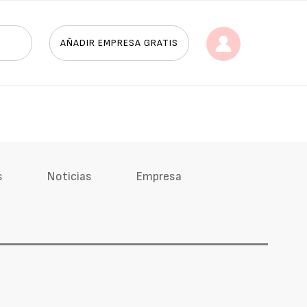
AÑADIR EMPRESA GRATIS
s
Noticias
Empresa