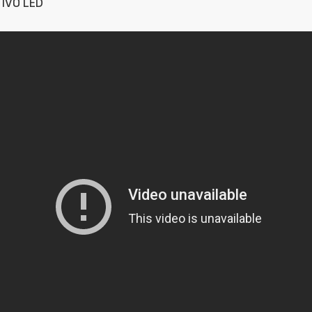
TIVO LED