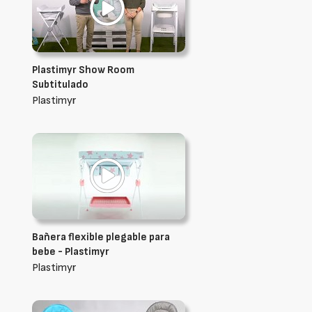
Plastimyr Show Room
Subtitulado
Plastimyr
Bañera flexible plegable para
bebe - Plastimyr
Plastimyr