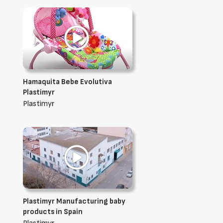
Hamaquita Bebe Evolutiva
Plastimyr
Plastimyr
Plastimyr Manufacturing baby
products in Spain