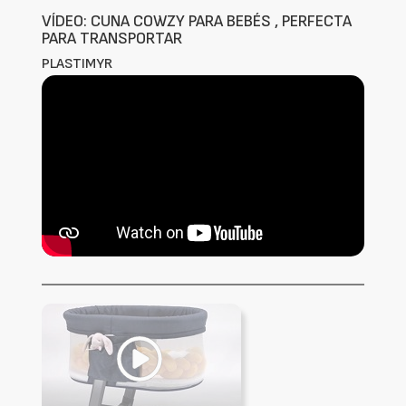
VÍDEO: CUNA COWZY PARA BEBÉS , PERFECTA
PARA TRANSPORTAR
PLASTIMYR