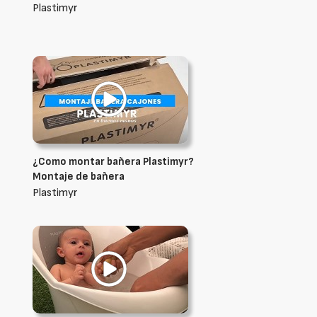
Plastimyr
¿Como montar bañera Plastimyr?
Montaje de bañera
Plastimyr