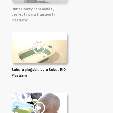
Cuna Cowzy para bebés ,
perfecta para transportar
Plastimyr
Bañera plegable para Bebes RIO
Plastimyr