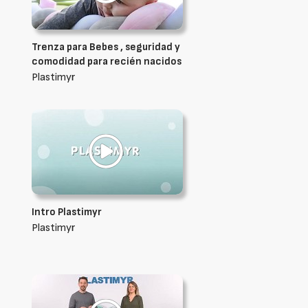
Trenza para Bebes , seguridad y
comodidad para recién nacidos
Plastimyr
Intro Plastimyr
Plastimyr