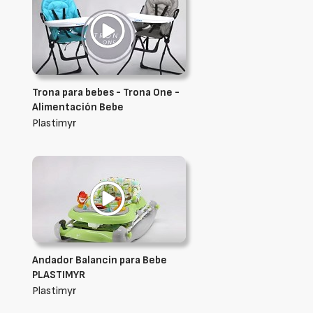
Trona para bebes - Trona One -
Alimentación Bebe
Plastimyr
Andador Balancin para Bebe
PLASTIMYR
Plastimyr