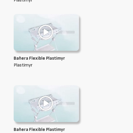
Plastimyr
Bañera Flexible Plastimyr
Plastimyr
Bañera Flexible Plastimyr