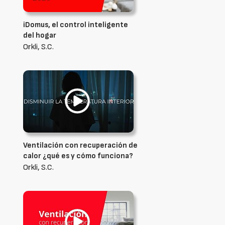
iDomus, el control inteligente
del hogar
Orkli, S.C.
Ventilación con recuperación de
calor ¿qué es y cómo funciona?
Orkli, S.C.