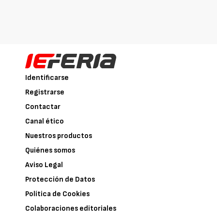
Identificarse
Registrarse
Contactar
Canal ético
Nuestros productos
Quiénes somos
Aviso Legal
Protección de Datos
Política de Cookies
Colaboraciones editoriales