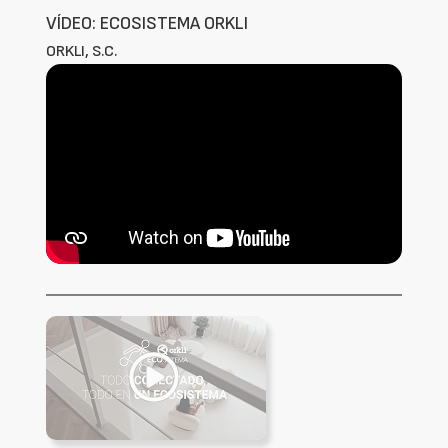
VÍDEO: ECOSISTEMA ORKLI
ORKLI, S.C.