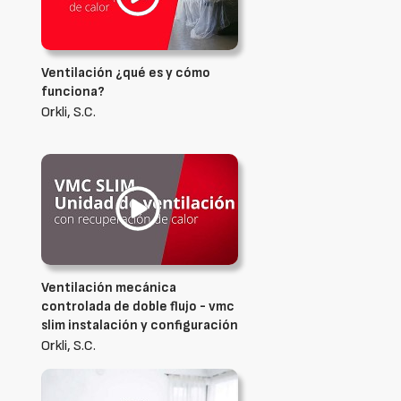
Ventilación ¿qué es y cómo
funciona?
Orkli, S.C.
Ventilación mecánica
controlada de doble flujo - vmc
slim instalación y configuración
Orkli, S.C.