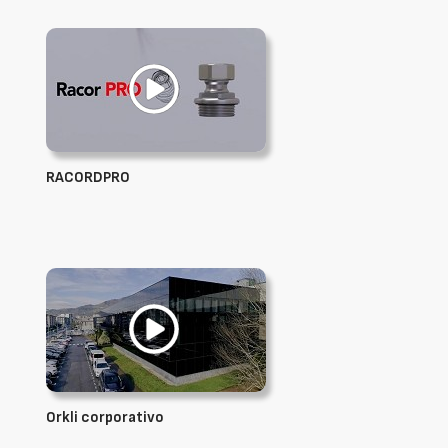
RACORDPRO
Orkli corporativo