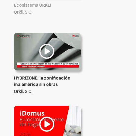
Ecosistema ORKLI
Orkli, S.C.
HYBRIZONE, la zonificación
inalámbrica sin obras
Orkli, S.C.