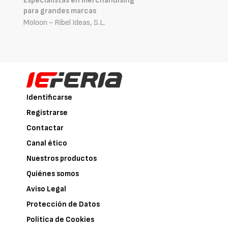
Especialistas en merchandising
para grandes marcas
Moloon - Ribel Ideas, S.L.
Identificarse
Registrarse
Contactar
Canal ético
Nuestros productos
Quiénes somos
Aviso Legal
Protección de Datos
Política de Cookies