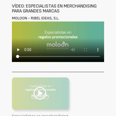
VÍDEO: ESPECIALISTAS EN MERCHANDISING
PARA GRANDES MARCAS
MOLOON - RIBEL IDEAS, S.L.