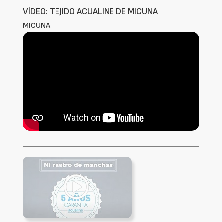
VÍDEO: TEJIDO ACUALINE DE MICUNA
MICUNA