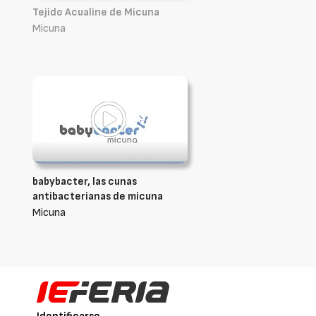
Tejido Acualine de Micuna
Micuna
babybacter, las cunas
antibacterianas de micuna
Micuna