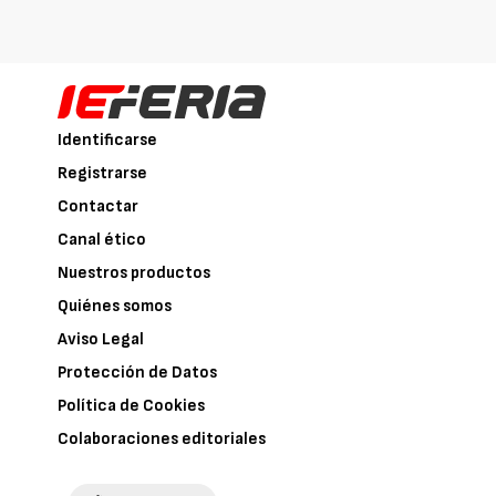
Identificarse
Registrarse
Contactar
Canal ético
Nuestros productos
Quiénes somos
Aviso Legal
Protección de Datos
Política de Cookies
Colaboraciones editoriales