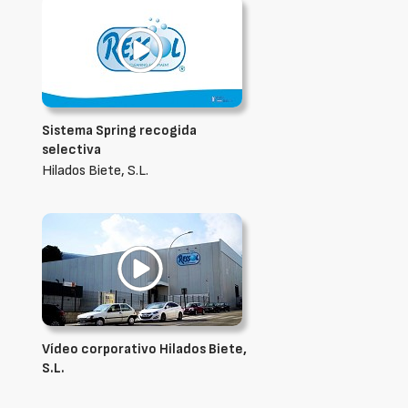
Sistema Spring recogida
selectiva
Hilados Biete, S.L.
Vídeo corporativo Hilados Biete,
S.L.