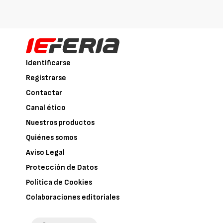
Identificarse
Registrarse
Contactar
Canal ético
Nuestros productos
Quiénes somos
Aviso Legal
Protección de Datos
Política de Cookies
Colaboraciones editoriales