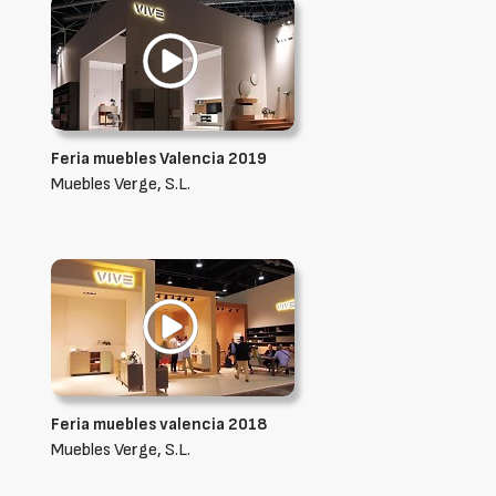
Feria muebles Valencia 2019
Muebles Verge, S.L.
Feria muebles valencia 2018
Muebles Verge, S.L.