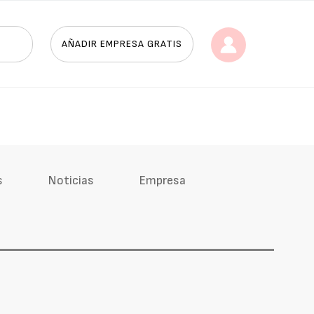
AÑADIR EMPRESA GRATIS
s
Noticias
Empresa