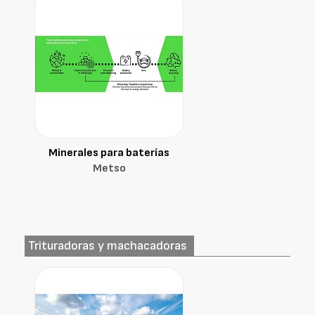
Minerales para baterías
Metso
Trituradoras y machacadoras