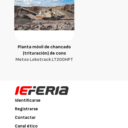
Planta móvil de chancado
(trituración) de cono
Metso Lokotrack LT200HPT
Identificarse
Registrarse
Contactar
Canal ético