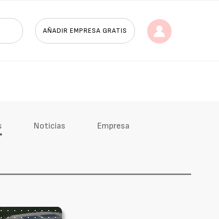
AÑADIR EMPRESA GRATIS
s
Noticias
Empresa