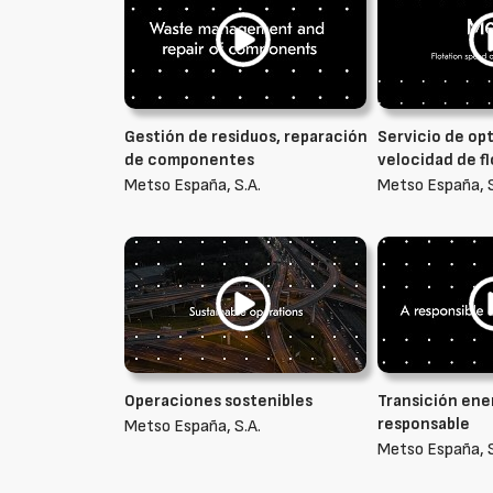
Gestión de residuos, reparación
Servicio de opt
de componentes
velocidad de f
Metso España, S.A.
Metso España, S
Operaciones sostenibles
Transición ene
responsable
Metso España, S.A.
Metso España, S