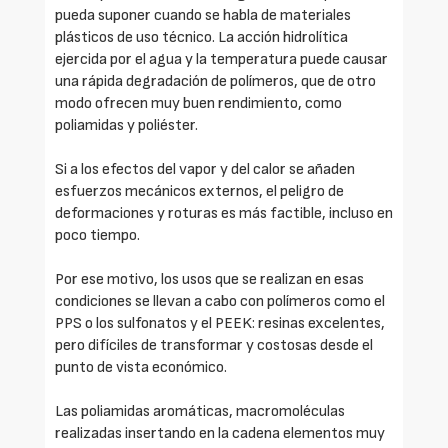
pueda suponer cuando se habla de materiales
plásticos de uso técnico. La acción hidrolítica
ejercida por el agua y la temperatura puede causar
una rápida degradación de polímeros, que de otro
modo ofrecen muy buen rendimiento, como
poliamidas y poliéster.
Si a los efectos del vapor y del calor se añaden
esfuerzos mecánicos externos, el peligro de
deformaciones y roturas es más factible, incluso en
poco tiempo.
Por ese motivo, los usos que se realizan en esas
condiciones se llevan a cabo con polímeros como el
PPS o los sulfonatos y el PEEK: resinas excelentes,
pero difíciles de transformar y costosas desde el
punto de vista económico.
Las poliamidas aromáticas, macromoléculas
realizadas insertando en la cadena elementos muy