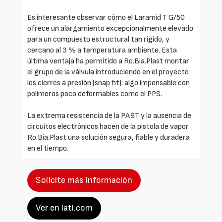
Es interesante observar cómo el Laramid T G/50
ofrece un alargamiento excepcionalmente elevado
para un compuesto estructural tan rígido, y
cercano al 3 % a temperatura ambiente. Esta
última ventaja ha permitido a Ro.Bia.Plast montar
el grupo de la válvula introduciendo en el proyecto
los cierres a presión (snap fit): algo impensable con
polímeros poco deformables como el PPS.
La extrema resistencia de la PA9T y la ausencia de
circuitos electrónicos hacen de la pistola de vapor
Ro.Bia.Plast una solución segura, fiable y duradera
en el tiempo.
Solicite más información
Ver en lati.com