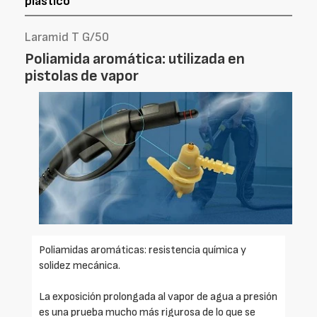
plástico
Laramid T G/50
Poliamida aromática: utilizada en
pistolas de vapor
Poliamidas aromáticas: resistencia química y
solidez mecánica.
La exposición prolongada al vapor de agua a presión
es una prueba mucho más rigurosa de lo que se