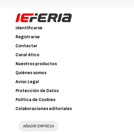
Identificarse
Registrarse
Contactar
Canal ético
Nuestros productos
Quiénes somos
Aviso Legal
Protección de Datos
Política de Cookies
Colaboraciones editoriales
AÑADIR EMPRESA