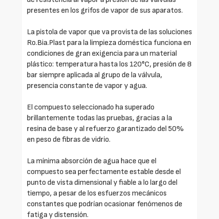
presentes en los grifos de vapor de sus aparatos.
La pistola de vapor que va provista de las soluciones
Ro.Bia.Plast para la limpieza doméstica funciona en
condiciones de gran exigencia para un material
plástico: temperatura hasta los 120°C, presión de 8
bar siempre aplicada al grupo de la válvula,
presencia constante de vapor y agua.
El compuesto seleccionado ha superado
brillantemente todas las pruebas, gracias a la
resina de base y al refuerzo garantizado del 50%
en peso de fibras de vidrio.
La mínima absorción de agua hace que el
compuesto sea perfectamente estable desde el
punto de vista dimensional y fiable a lo largo del
tiempo, a pesar de los esfuerzos mecánicos
constantes que podrían ocasionar fenómenos de
fatiga y distensión.