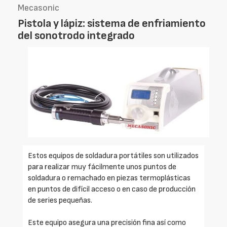
Mecasonic
Pistola y lápiz: sistema de enfriamiento
del sonotrodo integrado
Estos equipos de soldadura portátiles son utilizados
para realizar muy fácilmente unos puntos de
soldadura o remachado en piezas termoplásticas
en puntos de difícil acceso o en caso de producción
de series pequeñas.
Este equipo asegura una precisión fina así como