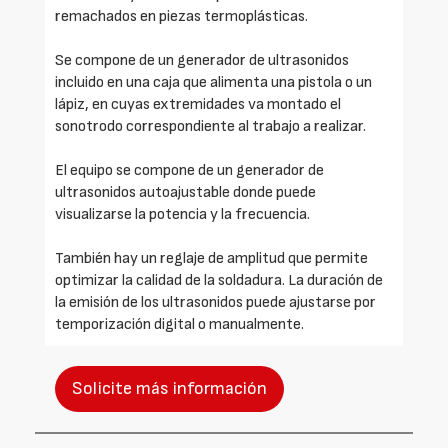
remachados en piezas termoplásticas.
Se compone de un generador de ultrasonidos
incluido en una caja que alimenta una pistola o un
lápiz, en cuyas extremidades va montado el
sonotrodo correspondiente al trabajo a realizar.
El equipo se compone de un generador de
ultrasonidos autoajustable donde puede
visualizarse la potencia y la frecuencia.
También hay un reglaje de amplitud que permite
optimizar la calidad de la soldadura. La duración de
la emisión de los ultrasonidos puede ajustarse por
temporización digital o manualmente.
Solicite más información