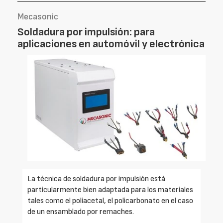
Mecasonic
Soldadura por impulsión: para
aplicaciones en automóvil y electrónica
La técnica de soldadura por impulsión está
particularmente bien adaptada para los materiales
tales como el poliacetal, el policarbonato en el caso
de un ensamblado por remaches.