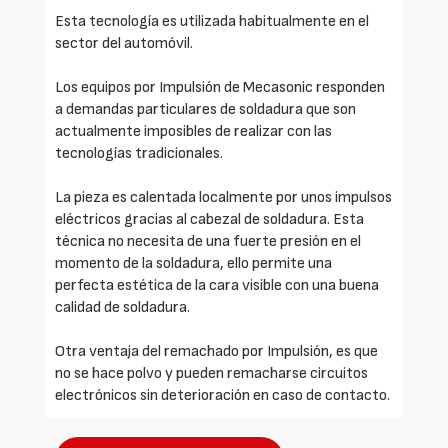
Esta tecnología es utilizada habitualmente en el
sector del automóvil.
Los equipos por Impulsión de Mecasonic responden
a demandas particulares de soldadura que son
actualmente imposibles de realizar con las
tecnologías tradicionales.
La pieza es calentada localmente por unos impulsos
eléctricos gracias al cabezal de soldadura. Esta
técnica no necesita de una fuerte presión en el
momento de la soldadura, ello permite una
perfecta estética de la cara visible con una buena
calidad de soldadura.
Otra ventaja del remachado por Impulsión, es que
no se hace polvo y pueden remacharse circuitos
electrónicos sin deterioración en caso de contacto.