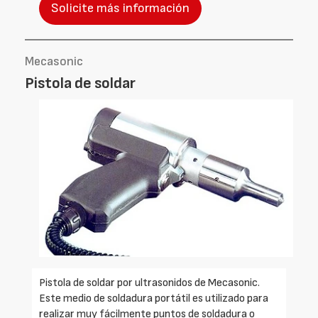
Solicite más información
Mecasonic
Pistola de soldar
Pistola de soldar por ultrasonidos de Mecasonic.
Este medio de soldadura portátil es utilizado para
realizar muy fácilmente puntos de soldadura o