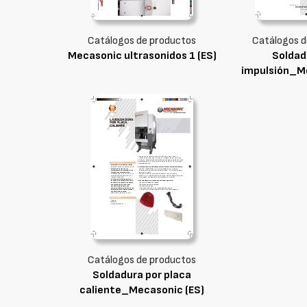
Catálogos de productos
Catálogos d
Mecasonic ultrasonidos 1 (ES)
Soldad
impulsión_Me
Catálogos de productos
Soldadura por placa
caliente_Mecasonic (ES)