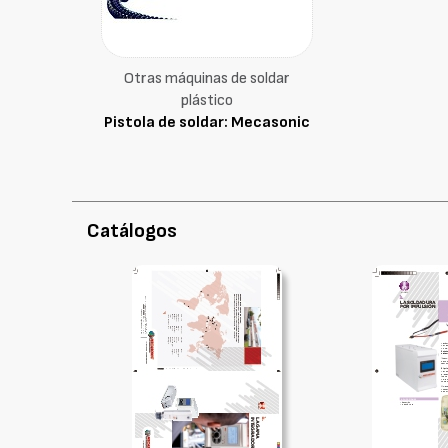
Otras máquinas de soldar
plástico
Pistola de soldar: Mecasonic
Catálogos