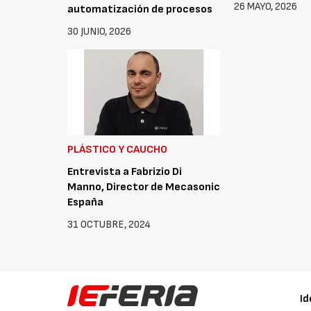
26 MAYO, 2026
automatización de procesos
30 JUNIO, 2026
PLÁSTICO Y CAUCHO
Entrevista a Fabrizio Di
Manno, Director de Mecasonic
España
31 OCTUBRE, 2024
Id