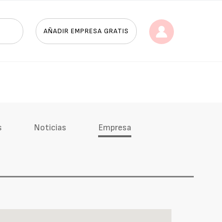
AÑADIR EMPRESA GRATIS
s
Noticias
Empresa