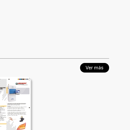
Ver más