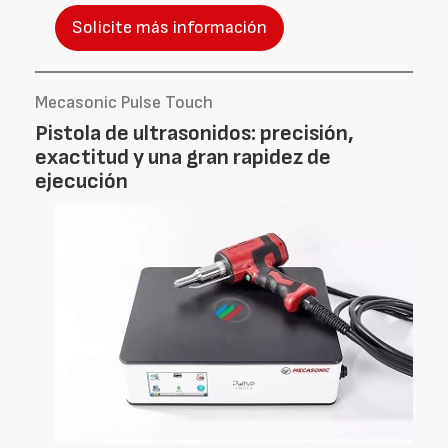
Solicite más información
Mecasonic Pulse Touch
Pistola de ultrasonidos: precisión,
exactitud y una gran rapidez de
ejecución