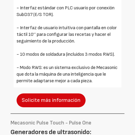
- Interfaz estándar con PLC usuario por conexión
SubD37 (E/S TOR).
- Interfaz de usuario intuitiva con pantalla en color
táctil 10’’ para configurar las recetas y hacer el
seguimiento de la producción.
- 10 modos de soldadura (incluidos 3 modos RWS).
- Modo RWS: es un sistema exclusivo de Mecasonic
que dota la máquina de una inteligencia que le
permite adaptarse mejor a cada pieza.
Solicite más información
Mecasonic Pulse Touch - Pulse One
Generadores de ultrasonido: