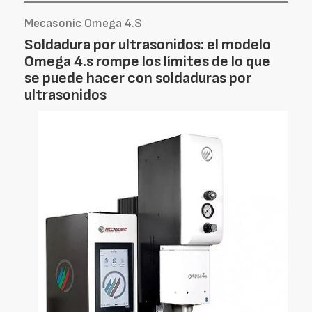
Mecasonic Omega 4.S
Soldadura por ultrasonidos: el modelo
Omega 4.s rompe los límites de lo que
se puede hacer con soldaduras por
ultrasonidos