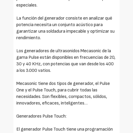
especiales.
La función del generador consiste en analizar qué
potencia necesita un conjunto acústico para
garantizar una soldadura impecable y optimizar su
rendimiento.
Los generadores de ultrasonidos Mecasonic de la
gama Pulse están disponibles en frecuencias de 20,
30 y 40 KHz, con potencias que van desde los 400
a los 3.000 vatios.
Mecasonic tiene dos tipos de generador, el Pulse
One y el Pulse Touch, para cubrir todas las
necesidades. Son flexibles, compactos, sólidos,
innovadores, eficaces, inteligentes…
Generadores Pulse Touch:
El generador Pulse Touch tiene una programación