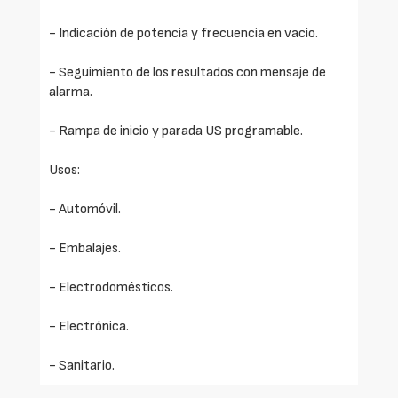
- Indicación de potencia y frecuencia en vacío.
- Seguimiento de los resultados con mensaje de
alarma.
- Rampa de inicio y parada US programable.
Usos:
- Automóvil.
- Embalajes.
- Electrodomésticos.
- Electrónica.
- Sanitario.