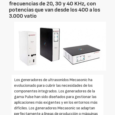
frecuencias de 20, 30 y 40 KHz, con
potencias que van desde los 400 a los
3.000 vatio
Los generadores de ultrasonidos Mecasonic ha
evolucionado para cubrir las necesidades de los
componentes integrados. Los generadores de la
gama Pulse han sido diseñados para gestionar las
aplicaciones más exigentes y en los entornos más
difíciles. Los generadores Mecasonic se adaptan
perfectamente a líneas de producción o máquinas