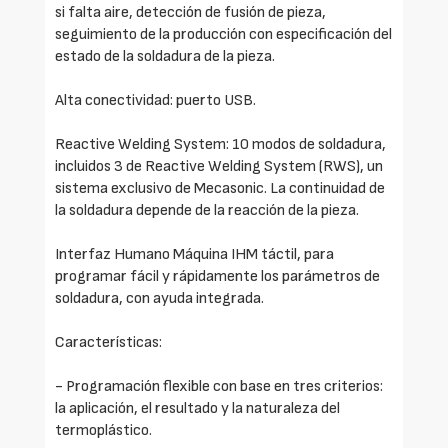
si falta aire, detección de fusión de pieza,
seguimiento de la producción con especificación del
estado de la soldadura de la pieza.
Alta conectividad: puerto USB.
Reactive Welding System: 10 modos de soldadura,
incluidos 3 de Reactive Welding System (RWS), un
sistema exclusivo de Mecasonic. La continuidad de
la soldadura depende de la reacción de la pieza.
Interfaz Humano Máquina IHM táctil, para
programar fácil y rápidamente los parámetros de
soldadura, con ayuda integrada.
Características:
- Programación flexible con base en tres criterios:
la aplicación, el resultado y la naturaleza del
termoplástico.