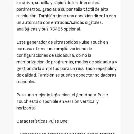
intuitiva, sencilla y rápida de los diferentes
parámetros, gracias a su pantalla táctil de alta
resolución. También tiene una conexión directa con
un autómata con entradas/salidas digitales,
analógicas y bus RS485 opcional.
Este generador de ultrasonidos Pulse Touch en
carcasa ofrece una amplia variedad de
configuraciones de soldadura, como la
memorización de programas, modos de soldadura y
gestión de la amplitud para un resultado repetible y
de calidad. También se pueden conectar soldadoras
manuales.
Para una mejor integración, el generador Pulse
Touch está disponible en versión vertical y
horizontal.
Características Pulse One: