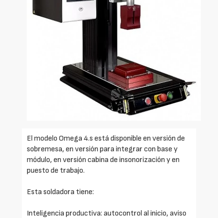
El modelo Omega 4.s está disponible en versión de
sobremesa, en versión para integrar con base y
módulo, en versión cabina de insonorización y en
puesto de trabajo.
Esta soldadora tiene:
Inteligencia productiva: autocontrol al inicio, aviso