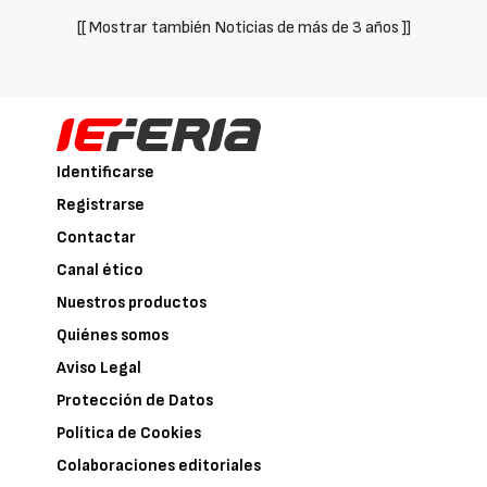
[[ Mostrar también Noticias de más de 3 años ]]
Identificarse
Registrarse
Contactar
Canal ético
Nuestros productos
Quiénes somos
Aviso Legal
Protección de Datos
Política de Cookies
Colaboraciones editoriales