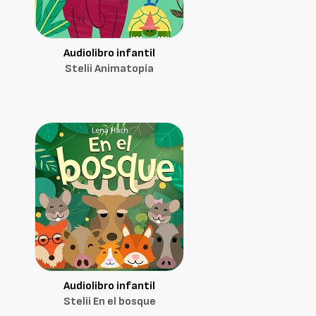
Audiolibro infantil
Stelii Animatopía
Audiolibro infantil
Stelii En el bosque