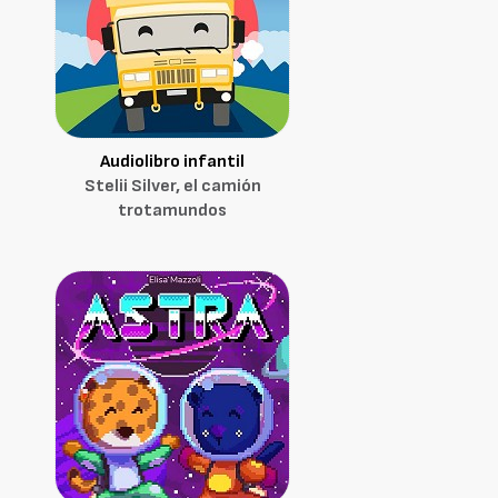
Audiolibro infantil
Stelii Silver, el camión
trotamundos