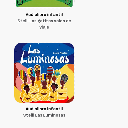
Audiolibro infantil
Stelii Las gatitas salen de
viaje
Audiolibro infantil
Stelii Las Luminosas