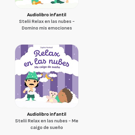
Audiolibro infantil
Stelii Relax en las nubes -
Domino mis emociones
Audiolibro infantil
Stelii Relax en las nubes - Me
caigo de sueño