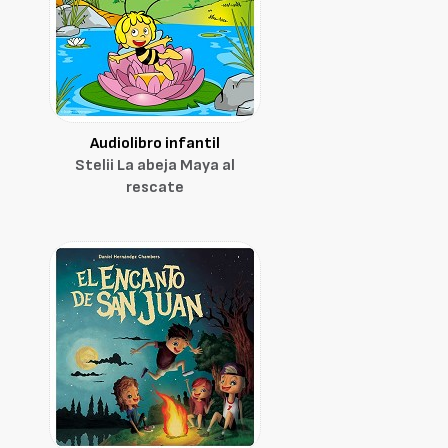
Audiolibro infantil
Stelii La abeja Maya al
rescate