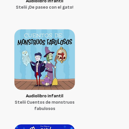
Audiolibro infantil
Stelii ¡De paseo con el gato!
Audiolibro infantil
Stelii Cuentos de monstruos
fabulosos