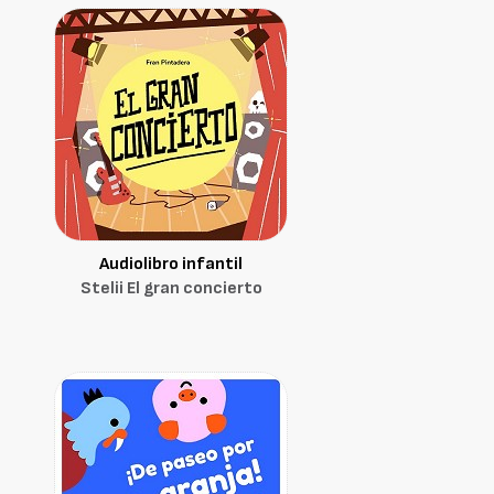
Audiolibro infantil
Stelii El gran concierto