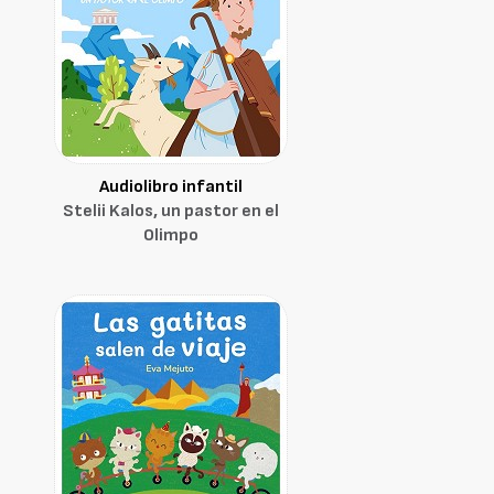
Audiolibro infantil
Stelii Kalos, un pastor en el
Olimpo