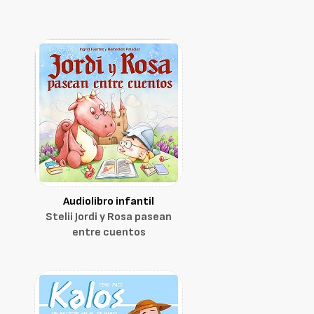
Audiolibro infantil
Stelii Jordi y Rosa pasean
entre cuentos