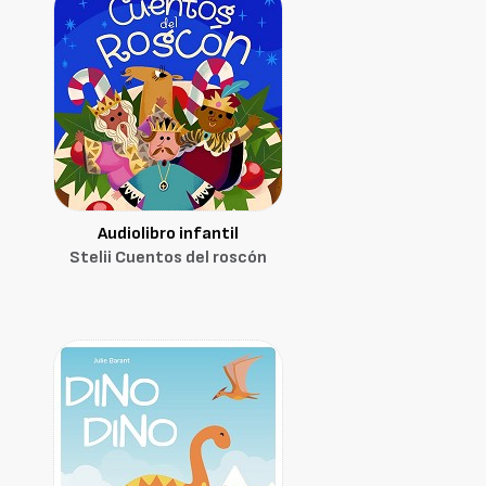
Audiolibro infantil
Stelii Cuentos del roscón