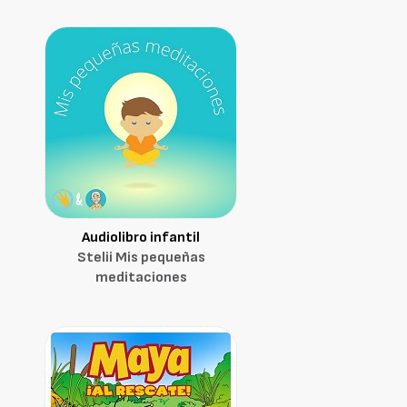
Audiolibro infantil
Stelii Mis pequeñas
meditaciones