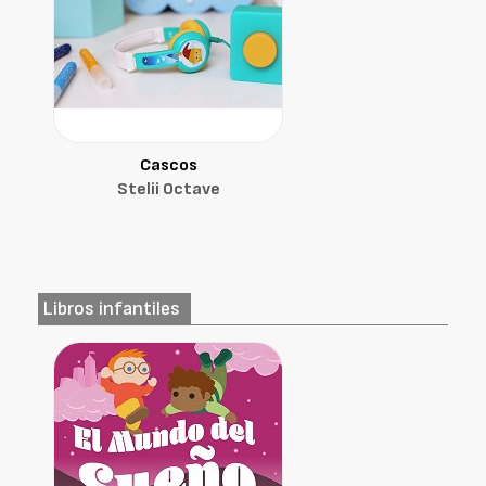
Cascos
Stelii Octave
Libros infantiles