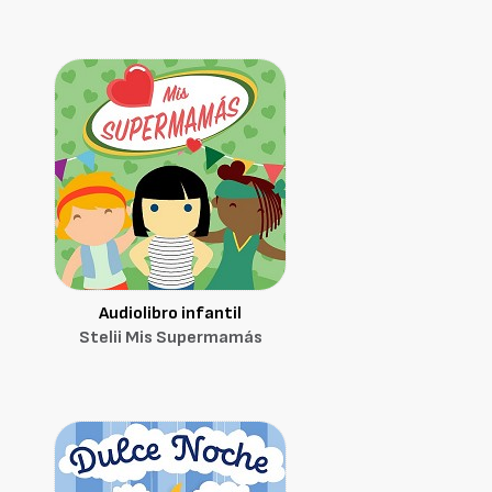
Audiolibro infantil
Stelii Mis Supermamás