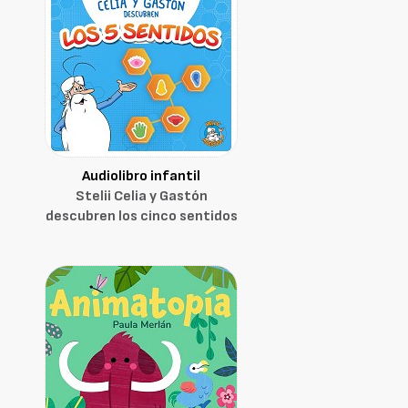
Audiolibro infantil
Stelii Celia y Gastón
descubren los cinco sentidos