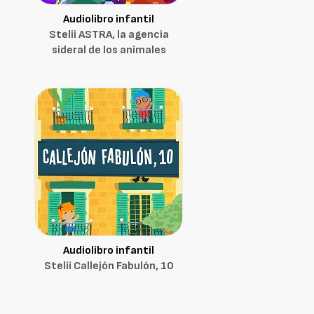
Audiolibro infantil
Stelii ASTRA, la agencia
sideral de los animales
Audiolibro infantil
Stelii Callejón Fabulón, 10