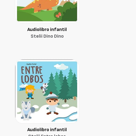
Audiolibro infantil
Stelii Dino Dino
Audiolibro infantil