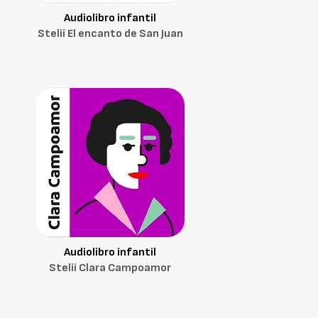
Audiolibro infantil
Stelii El encanto de San Juan
Audiolibro infantil
Stelii Clara Campoamor