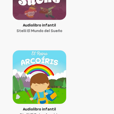
Audiolibro infantil
Stelii El Mundo del Sueño
Audiolibro infantil