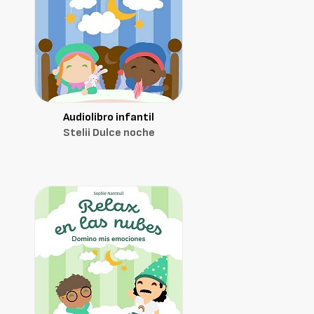
Audiolibro infantil
Stelii Dulce noche