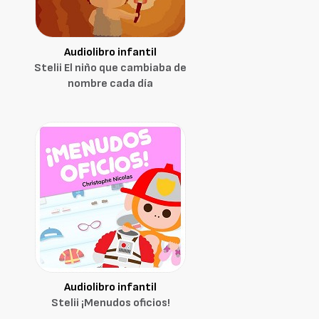
Audiolibro infantil
Stelii El niño que cambiaba de
nombre cada día
Audiolibro infantil
Stelii ¡Menudos oficios!