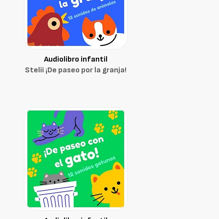
Audiolibro infantil
Stelii ¡De paseo por la granja!