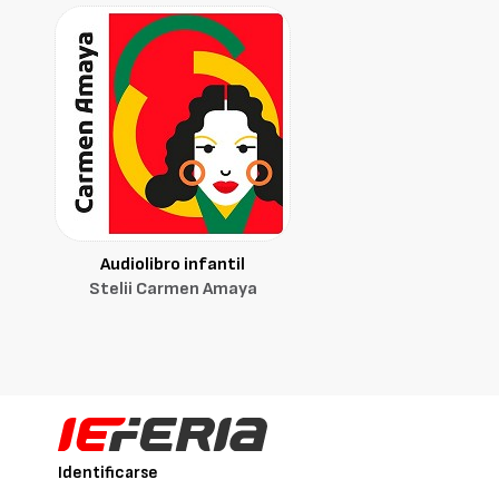
Audiolibro infantil
Stelii Carmen Amaya
Identificarse