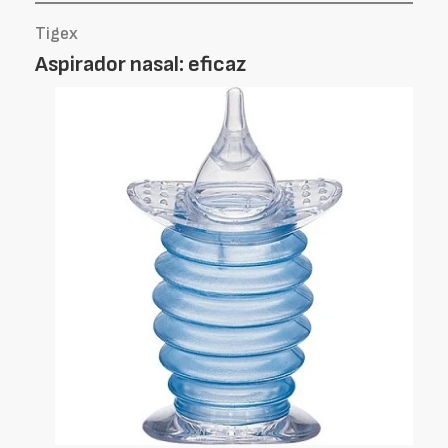
Tigex
Aspirador nasal: eficaz