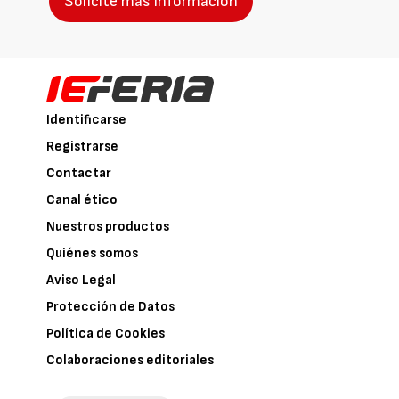
Solicite más información
Identificarse
Registrarse
Contactar
Canal ético
Nuestros productos
Quiénes somos
Aviso Legal
Protección de Datos
Política de Cookies
Colaboraciones editoriales