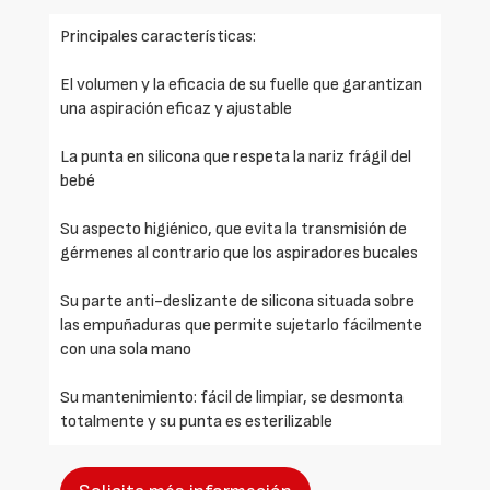
Principales características:
El volumen y la eficacia de su fuelle que garantizan
una aspiración eficaz y ajustable
La punta en silicona que respeta la nariz frágil del
bebé
Su aspecto higiénico, que evita la transmisión de
gérmenes al contrario que los aspiradores bucales
Su parte anti-deslizante de silicona situada sobre
las empuñaduras que permite sujetarlo fácilmente
con una sola mano
Su mantenimiento: fácil de limpiar, se desmonta
totalmente y su punta es esterilizable