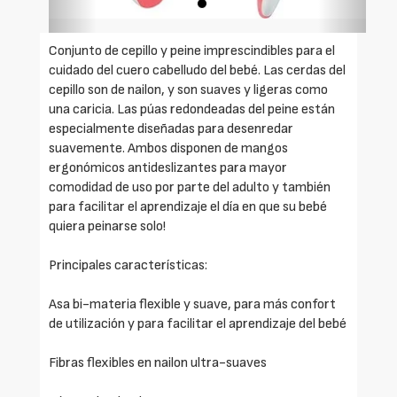
Conjunto de cepillo y peine imprescindibles para el
cuidado del cuero cabelludo del bebé. Las cerdas del
cepillo son de nailon, y son suaves y ligeras como
una caricia. Las púas redondeadas del peine están
especialmente diseñadas para desenredar
suavemente. Ambos disponen de mangos
ergonómicos antideslizantes para mayor
comodidad de uso por parte del adulto y también
para facilitar el aprendizaje el día en que su bebé
quiera peinarse solo!
Principales características:
Asa bi-materia flexible y suave, para más confort
de utilización y para facilitar el aprendizaje del bebé
Fibras flexibles en nailon ultra-suaves