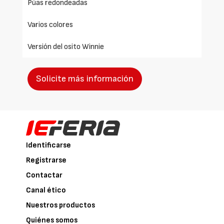
Púas redondeadas
Varios colores
Versión del osito Winnie
Solicite más información
Identificarse
Registrarse
Contactar
Canal ético
Nuestros productos
Quiénes somos