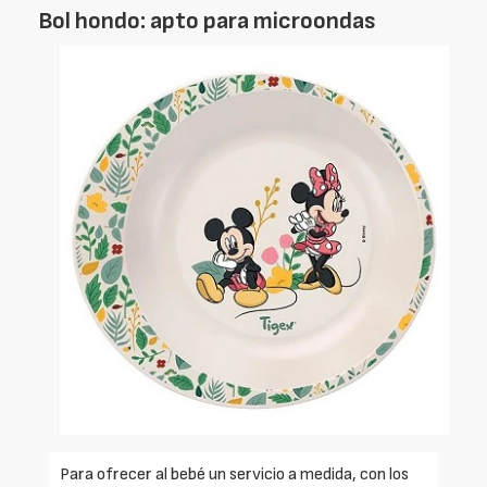
Bol hondo: apto para microondas
Para ofrecer al bebé un servicio a medida, con los