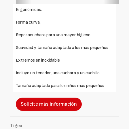
Ergonómicas.
Forma curva.
Reposacuchara para una mayor higiene.
Suavidad y tamaño adaptado a los más pequeños
Extremos en inoxidable
Incluye un tenedor, una cuchara y un cuchillo
Tamaño adaptado para los niños más pequeños
Solicite más información
Tigex