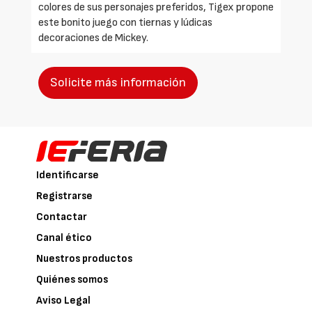
colores de sus personajes preferidos, Tigex propone
este bonito juego con tiernas y lúdicas
decoraciones de Mickey.
Solicite más información
Identificarse
Registrarse
Contactar
Canal ético
Nuestros productos
Quiénes somos
Aviso Legal