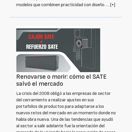
modelos que combinen practicidad con diseño. …
[+]
Renovarse o morir: cómo el SATE
salvó el mercado
La crisis del 2008 obligó a las empresas de sector
del cerramiento a realizar ajustes en sus
portafolios de productos para adaptarse a los
nuevos retos del mercado en un momento donde no
había obra nueva. Una de las tendencias que ayudó
al sector a salir adelante fue la orientación del