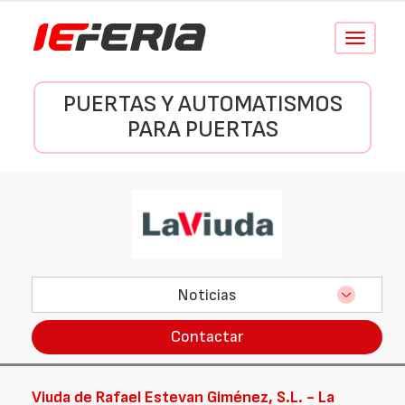
Conmutar
navegació
PUERTAS Y AUTOMATISMOS
PARA PUERTAS
Noticias
Contactar
Viuda de Rafael Estevan Giménez, S.L. - La