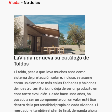
Viuda
- Noticias
LaViuda renueva su catálogo de
Toldos
El toldo, pese a que lleva muchos años como
sistema de protección solar e, incluso, se asume
como un elemento más en las fachadas y balcones
de nuestro territorio, no deja de ser un producto en
constante evolución. Desde hace unos años, ha
pasado a ser un componente con un valor estético
dentro de la personalidad propia de cada vivienda. El
mercado, y también el cliente final, demanda ahora