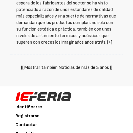
espera de los fabricantes del sector se ha visto
potenciado a razón de unos estándares de calidad
más especializados y una suerte de normativas que
demandan que los productos cumplan, no solo con
su función estética o práctica, también con unos
niveles de aislamiento térmicos y acústicos que
superen con creces los imaginados años atrás.
[+]
[[ Mostrar también Noticias de más de 3 años ]]
Identificarse
Registrarse
Contactar