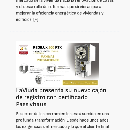
mercado de la vivienda hacia la renovación de casas
y el desarrollo de reformas que sirvieran para
mejorar la eficiencia energética de viviendas y
edificios.
[+]
LaViuda presenta su nuevo cajón
de registro con certificado
Passivhaus
El sector de los cerramientos está sumido en una
profunda transformación. Desde hace unos años,
las exigencias del mercado y lo que el cliente final