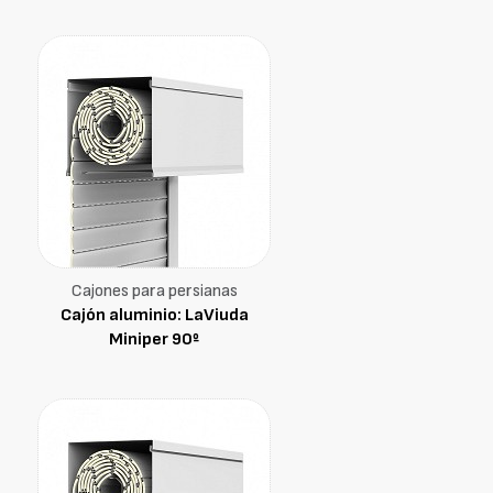
Cajones para persianas
Cajón aluminio: LaViuda
Miniper 90º