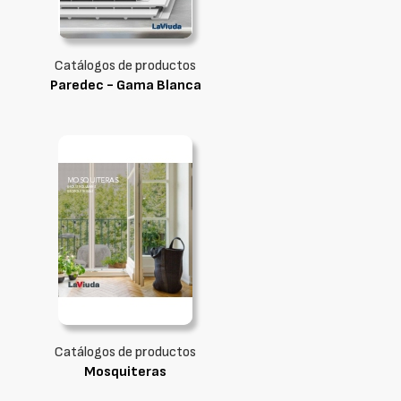
Catálogos de productos
Paredec - Gama Blanca
Catálogos de productos
Mosquiteras