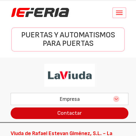
Conmutar
navegació
PUERTAS Y AUTOMATISMOS
PARA PUERTAS
Empresa
Contactar
Viuda de Rafael Estevan Giménez, S.L. - La