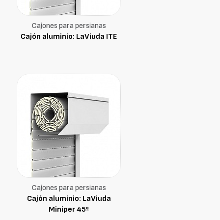
Cajones para persianas
Cajón aluminio: LaViuda ITE
Cajones para persianas
Cajón aluminio: LaViuda
Miniper 45º