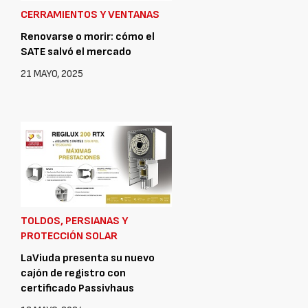
CERRAMIENTOS Y VENTANAS
Renovarse o morir: cómo el
SATE salvó el mercado
21 MAYO, 2025
TOLDOS, PERSIANAS Y
PROTECCIÓN SOLAR
LaViuda presenta su nuevo
cajón de registro con
certificado Passivhaus