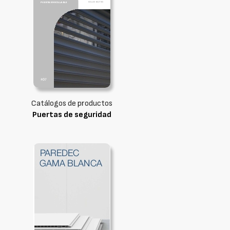
Catálogos de productos
Puertas de seguridad