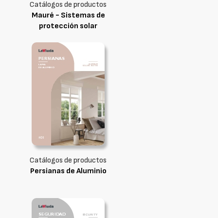
Catálogos de productos
Mauré - Sistemas de
protección solar
Catálogos de productos
Persianas de Aluminio