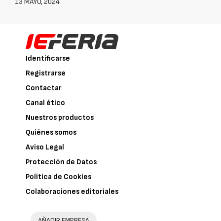
13 MAYO, 2024
Identificarse
Registrarse
Contactar
Canal ético
Nuestros productos
Quiénes somos
Aviso Legal
Protección de Datos
Política de Cookies
Colaboraciones editoriales
AÑADIR EMPRESA