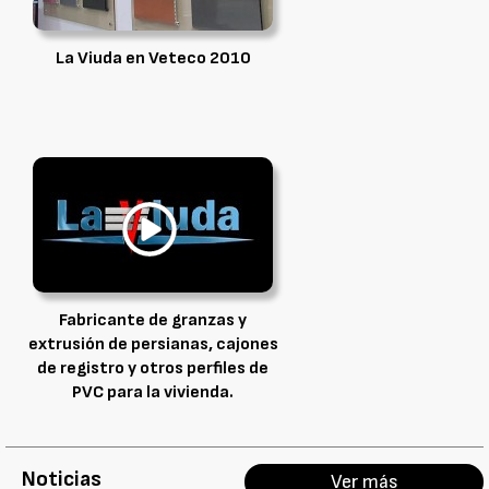
La Viuda en Veteco 2010
Fabricante de granzas y
extrusión de persianas, cajones
de registro y otros perfiles de
PVC para la vivienda.
Noticias
Ver más