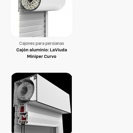
Cajones para persianas
Cajón aluminio: LaViuda
Miniper Curvo