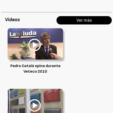
Vídeos
Ver más
Pedro Catalá opina durante
Veteco 2010