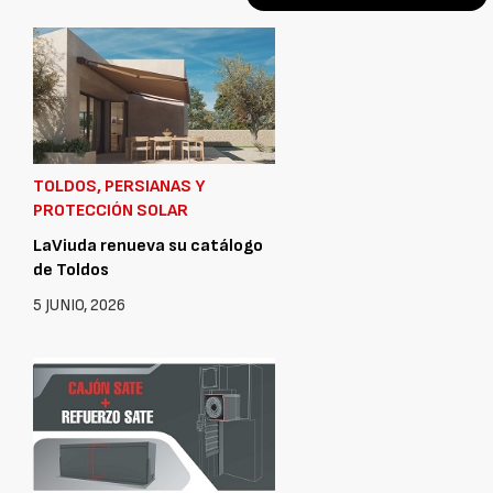
TOLDOS, PERSIANAS Y
PROTECCIÓN SOLAR
LaViuda renueva su catálogo
de Toldos
5 JUNIO, 2026