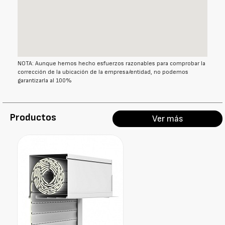
NOTA: Aunque hemos hecho esfuerzos razonables para comprobar la
corrección de la ubicación de la empresa/entidad, no podemos
garantizarla al 100%
Productos
Ver más