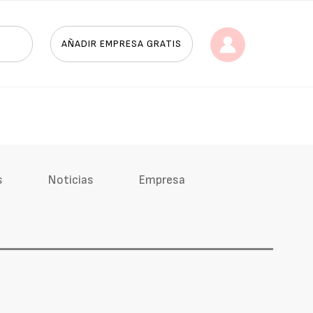
AÑADIR EMPRESA GRATIS
s
Noticias
Empresa