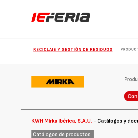
RECICLAJE Y GESTIÓN DE RESIDUOS
PRODUC
Produ
Con
KWH Mirka Ibérica, S.A.U.
- Catálogos y do
Catálogos de productos