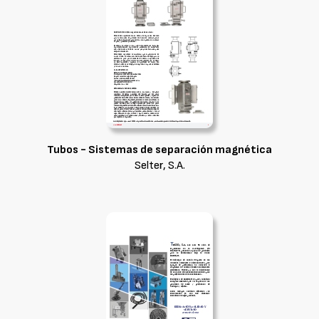
Tubos - Sistemas de separación magnética
Selter, S.A.