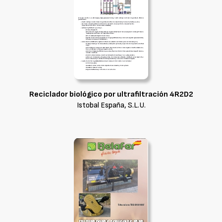
Reciclador biológico por ultrafiltración 4R2D2
Istobal España, S.L.U.