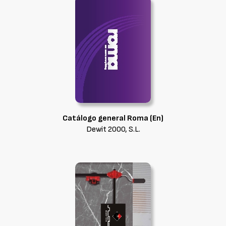
Catálogo general Roma (En)
Dewit 2000, S.L.