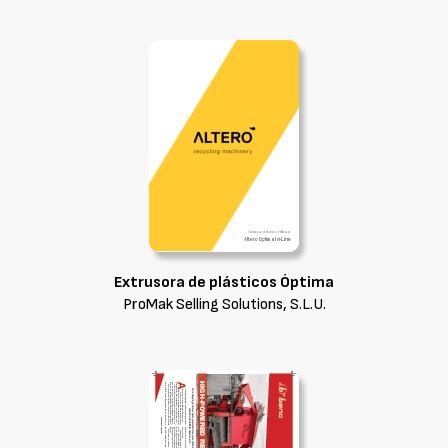
Extrusora de plásticos Óptima
ProMak Selling Solutions, S.L.U.