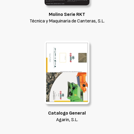
Molino Serie RKT
Técnica y Maquinaria de Canteras, S.L.
Catalogo General
Agarin, S.L.