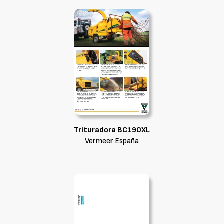
Trituradora BC190XL
Vermeer España