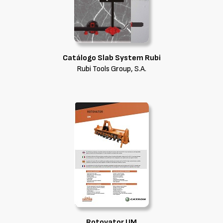
Catálogo Slab System Rubi
Rubi Tools Group, S.A.
Rotovator UM