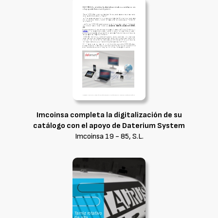
Imcoinsa completa la digitalización de su
catálogo con el apoyo de Daterium System
Imcoinsa 19 - 85, S.L.