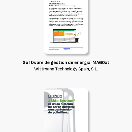
Software de gestión de energía IMAGOxt
Wittmann Technology Spain, S.L.