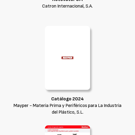
Catron Internacional, S.A.
Catálogo 2024
Mayper - Materia Prima y Periféricos para La Industria
del Plástico, S.L.