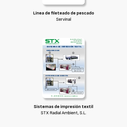
Línea de fileteado de pescado
Servinal
Sistemas de impresión textil
STX Radial Ambient, S.L.