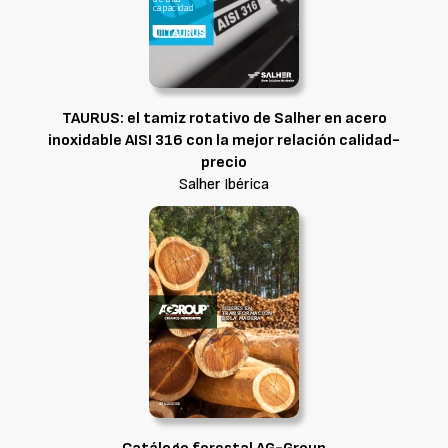
TAURUS: el tamiz rotativo de Salher en acero
inoxidable AISI 316 con la mejor relación calidad-
precio
Salher Ibérica