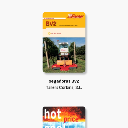
segadoras Bv2
Tallers Corbins, S.L.