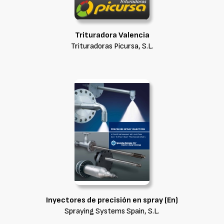
Trituradora Valencia
Trituradoras Picursa, S.L.
Inyectores de precisión en spray (En)
Spraying Systems Spain, S.L.