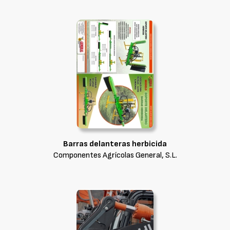
Barras delanteras herbicida
Componentes Agrícolas General, S.L.