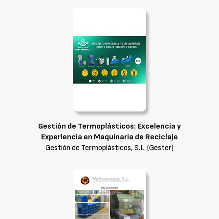
Gestión de Termoplásticos: Excelencia y
Experiencia en Maquinaria de Reciclaje
Gestión de Termoplásticos, S.L. (Gester)