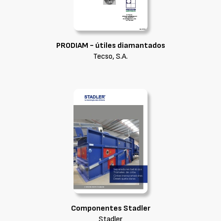
PRODIAM - útiles diamantados
Tecso, S.A.
Componentes Stadler
Stadler