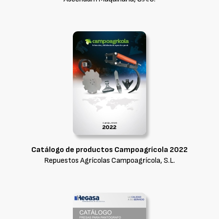
Catálogo de productos Campoagrícola 2022
Repuestos Agrícolas Campoagrícola, S.L.