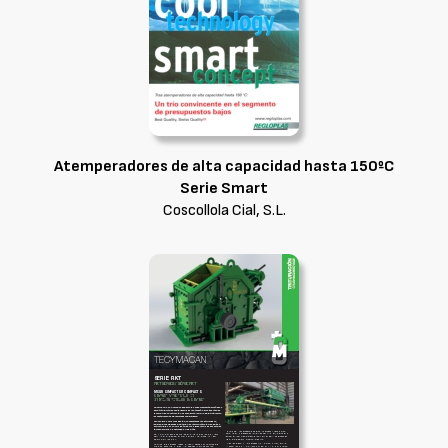
Atemperadores de alta capacidad hasta 150ºC
Serie Smart
Coscollola Cial, S.L.