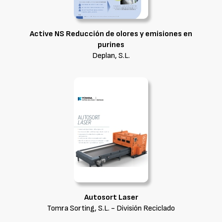
Active NS Reducción de olores y emisiones en
purines
Deplan, S.L.
Autosort Laser
Tomra Sorting, S.L. - División Reciclado