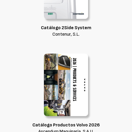
Catálogo 2Side System
Contenur, S.L.
Catálogo Productos Volvo 2026
Ascendum Maquinaría, S.A.U.