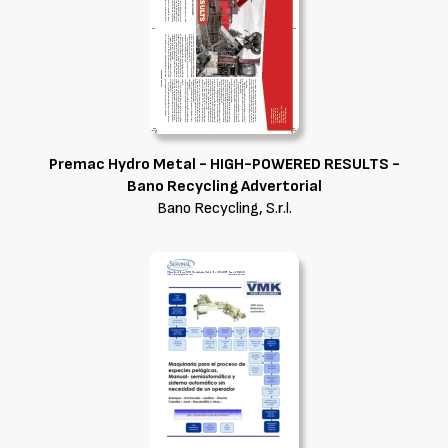
Premac Hydro Metal - HIGH-POWERED RESULTS -
Bano Recycling Advertorial
Bano Recycling, S.r.l.