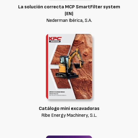
La solución correcta MCP SmartFilter system
(EN)
Nederman Ibérica, S.A.
Catálogo mini excavadoras
Ribe Energy Machinery, S.L.