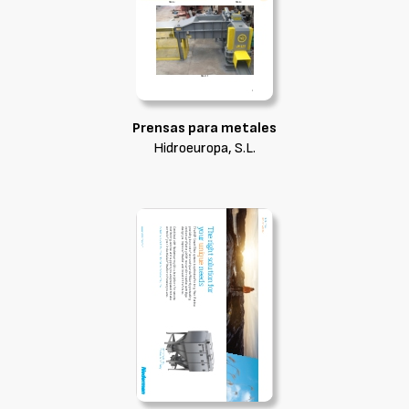
Prensas para metales
Hidroeuropa, S.L.