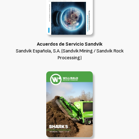
Acuerdos de Servicio Sandvik
Sandvik Española, S.A. (Sandvik Mining / Sandvik Rock
Processing)