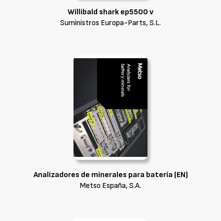
Willibald shark ep5500 v
Suministros Europa-Parts, S.L.
Analizadores de minerales para batería (EN)
Metso España, S.A.