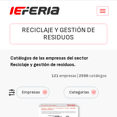
Conmutar
navegació
RECICLAJE Y GESTIÓN DE
RESIDUOS
Catálogos de las empresas del sector
Reciclaje y gestión de residuos
.
121
empresas |
2596
catálogos
Empresas
Categorias