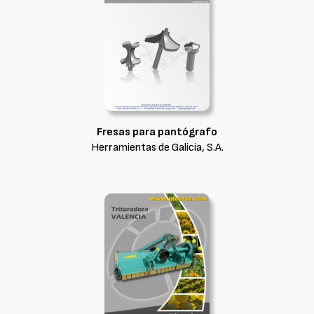
Fresas para pantógrafo
Herramientas de Galicia, S.A.