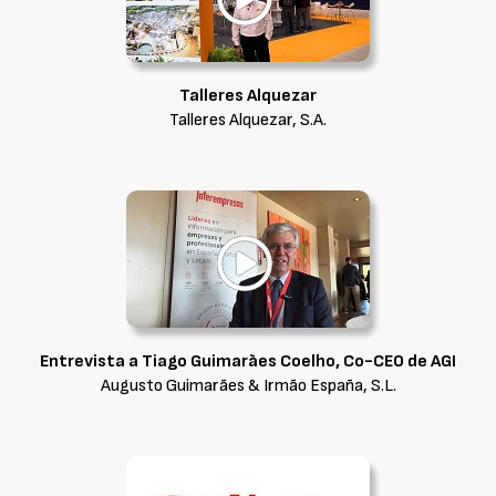
Talleres Alquezar
Talleres Alquezar, S.A.
Entrevista a Tiago Guimarães Coelho, Co-CEO de AGI
Augusto Guimarães & Irmão España, S.L.