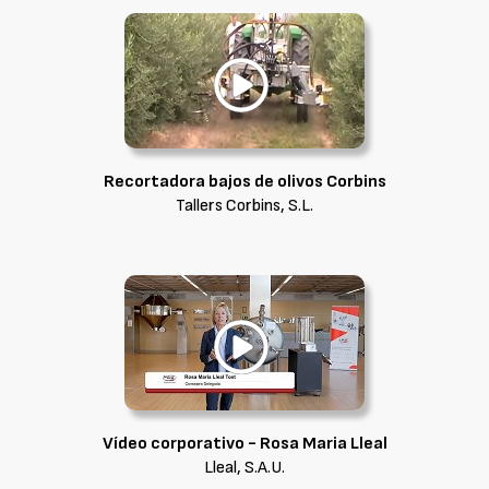
Recortadora bajos de olivos Corbins
Tallers Corbins, S.L.
Vídeo corporativo - Rosa Maria Lleal
Lleal, S.A.U.