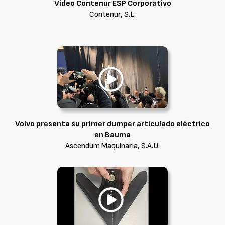
Video Contenur ESP Corporativo
Contenur, S.L.
Volvo presenta su primer dumper articulado eléctrico
en Bauma
Ascendum Maquinaría, S.A.U.