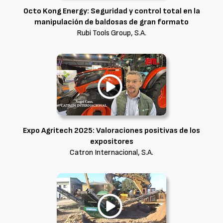
Octo Kong Energy: Seguridad y control total en la
manipulación de baldosas de gran formato
Rubi Tools Group, S.A.
Expo Agritech 2025: Valoraciones positivas de los
expositores
Catron Internacional, S.A.