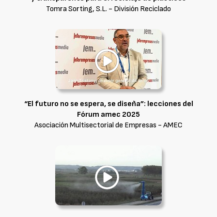
Tomra Sorting, S.L. - División Reciclado
“El futuro no se espera, se diseña”: lecciones del
Fórum amec 2025
Asociación Multisectorial de Empresas - AMEC