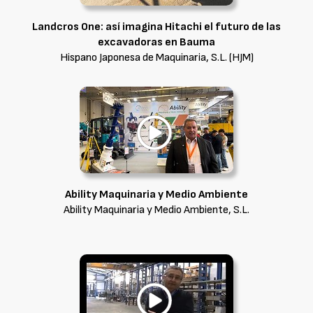
Landcros One: así imagina Hitachi el futuro de las
excavadoras en Bauma
Hispano Japonesa de Maquinaria, S.L. (HJM)
Ability Maquinaria y Medio Ambiente
Ability Maquinaria y Medio Ambiente, S.L.