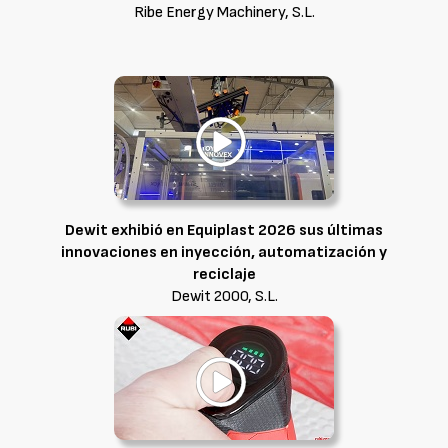
Ribe Energy Machinery, S.L.
Dewit exhibió en Equiplast 2026 sus últimas
innovaciones en inyección, automatización y
reciclaje
Dewit 2000, S.L.