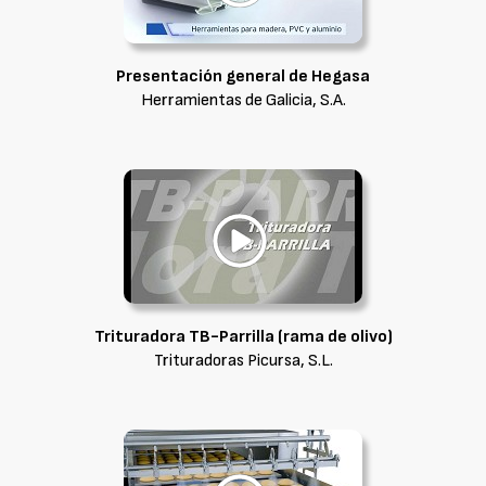
Presentación general de Hegasa
Herramientas de Galicia, S.A.
Trituradora TB-Parrilla (rama de olivo)
Trituradoras Picursa, S.L.