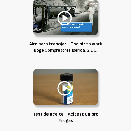
Aire para trabajar - The air to work
Boge Compresores Ibérica, S.L.U.
Test de aceite - Acitest Unipro
Friogas