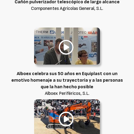
Cañón pulverizador telescópico de largo alcance
Componentes Agrícolas General, S.L.
Alboex celebra sus 50 años en Equiplast con un
emotivo homenaje a su trayectoria y a las personas
que la han hecho posible
Alboex Periféricos, S.L.