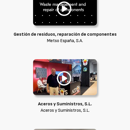
Gestión de residuos, reparación de componentes
Metso España, S.A.
Aceros y Suministros, S.L.
Aceros y Suministros, S.L.