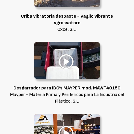
Criba vibratoria desbaste - Vaglio vibrante
sgrossatore
Oxce, S.L.
Desgarrador para IBC’s MAYPER mod. MAWT40150
Mayper - Materia Prima y Periféricos para La Industria del
Plástico, S.L.