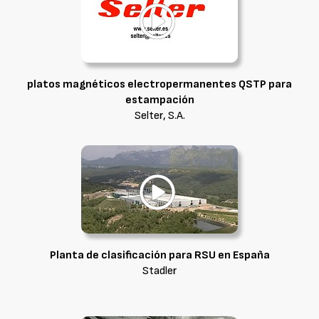
platos magnéticos electropermanentes QSTP para
estampación
Selter, S.A.
Planta de clasificación para RSU en España
Stadler