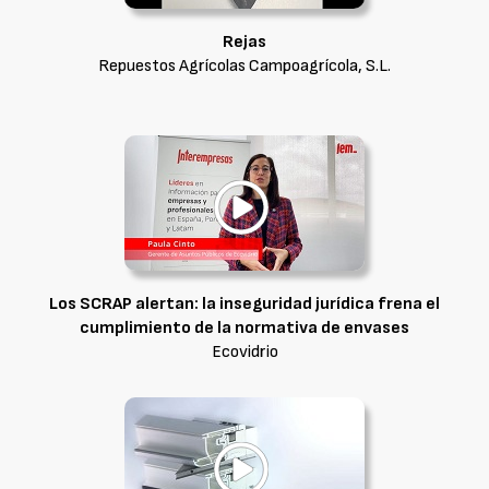
Rejas
Repuestos Agrícolas Campoagrícola, S.L.
Los SCRAP alertan: la inseguridad jurídica frena el
cumplimiento de la normativa de envases
Ecovidrio