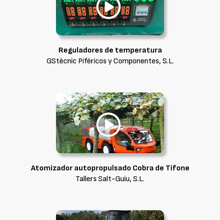
Reguladores de temperatura
GStècnic Piféricos y Componentes, S.L.
Atomizador autopropulsado Cobra de Tifone
Tallers Salt-Guiu, S.L.