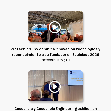
Protecnic 1967 combina innovación tecnológica y
reconocimiento a su fundador en Equiplast 2026
Protecnic 1967, S.L.
Coscollola y Coscollola Engineering exhiben en