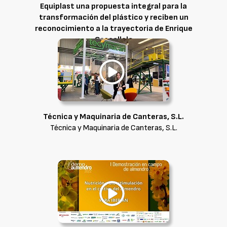
Equiplast una propuesta integral para la
transformación del plástico y reciben un
reconocimiento a la trayectoria de Enrique
Coscollola
Coscollola Cial, S.L.
Técnica y Maquinaria de Canteras, S.L.
Técnica y Maquinaria de Canteras, S.L.