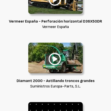
Vermeer España - Perforación horizontal D36X50DR
Vermeer España
Diamant 2000 - Astillando troncos grandes
Suministros Europa-Parts, S.L.