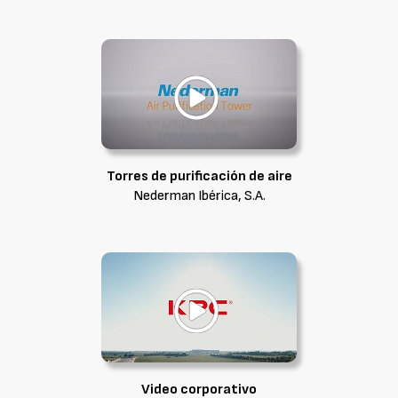
Torres de purificación de aire
Nederman Ibérica, S.A.
Video corporativo