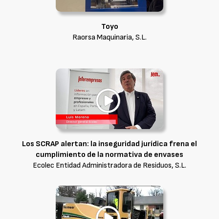
Toyo
Raorsa Maquinaria, S.L.
Los SCRAP alertan: la inseguridad jurídica frena el
cumplimiento de la normativa de envases
Ecolec Entidad Administradora de Residuos, S.L.