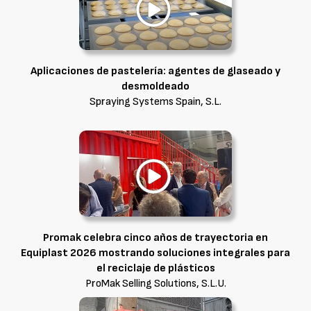
Aplicaciones de pastelería: agentes de glaseado y
desmoldeado
Spraying Systems Spain, S.L.
Promak celebra cinco años de trayectoria en
Equiplast 2026 mostrando soluciones integrales para
el reciclaje de plásticos
ProMak Selling Solutions, S.L.U.