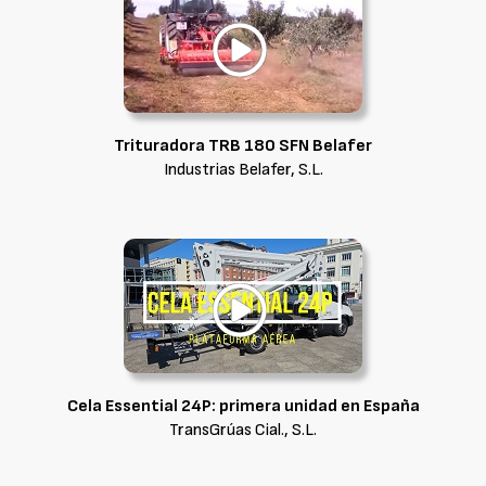
Trituradora TRB 180 SFN Belafer
Industrias Belafer, S.L.
Cela Essential 24P: primera unidad en España
TransGrúas Cial., S.L.