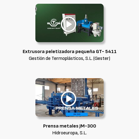
Extrusora peletizadora pequeña GT- 5411
Gestión de Termoplásticos, S.L. (Gester)
Prensa metales JM-300
Hidroeuropa, S.L.