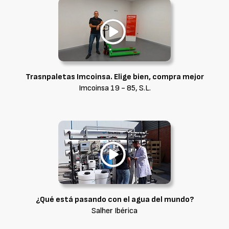
Trasnpaletas Imcoinsa. Elige bien, compra mejor
Imcoinsa 19 - 85, S.L.
¿Qué está pasando con el agua del mundo?
Salher Ibérica