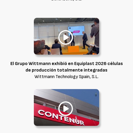
El Grupo Wittmann exhibió en Equiplast 2026 células
de producción totalmente integradas
Wittmann Technology Spain, S.L.