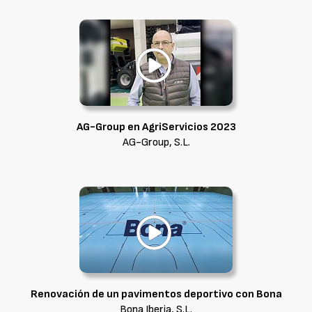
AG-Group en AgriServicios 2023
AG-Group, S.L.
Renovación de un pavimentos deportivo con Bona
Bona Iberia, S.L.