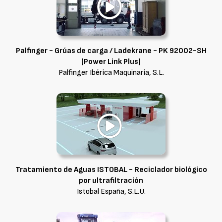
Palfinger - Grúas de carga / Ladekrane - PK 92002-SH
(Power Link Plus)
Palfinger Ibérica Maquinaria, S.L.
Tratamiento de Aguas ISTOBAL - Reciclador biológico
por ultrafiltración
Istobal España, S.L.U.