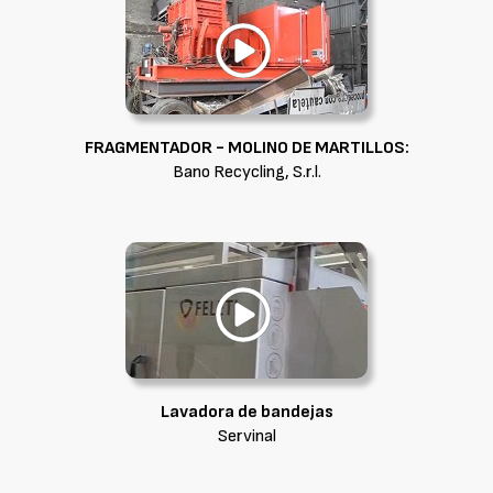
FRAGMENTADOR - MOLINO DE MARTILLOS:
Bano Recycling, S.r.l.
Lavadora de bandejas
Servinal