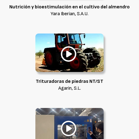
Nutrición y bioestimulación en el cultivo del almendro
Yara Iberian, S.A.U.
Trituradoras de piedras NT/ST
Agarin, S.L.