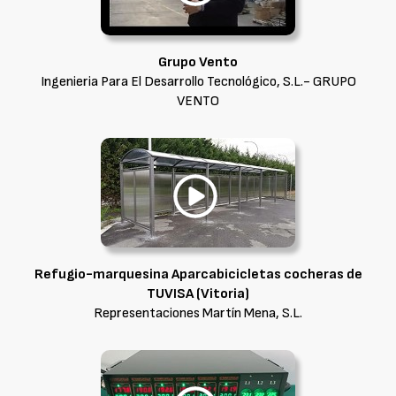
Grupo Vento
Ingenieria Para El Desarrollo Tecnológico, S.L.- GRUPO
VENTO
Refugio-marquesina Aparcabicicletas cocheras de
TUVISA (Vitoria)
Representaciones Martín Mena, S.L.