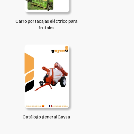
Carro portacajas eléctrico para
frutales
Catálogo general Gaysa