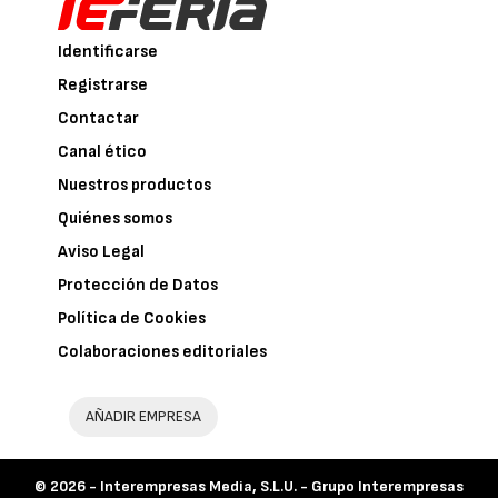
Identificarse
Registrarse
Contactar
Canal ético
Nuestros productos
Quiénes somos
Aviso Legal
Protección de Datos
Política de Cookies
Colaboraciones editoriales
AÑADIR EMPRESA
© 2026 -
Interempresas Media, S.L.U. - Grupo Interempresas