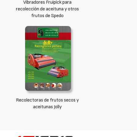
Vibradores Fruipick para
recolección de aceituna y otros
frutos de Spedo
Recolectoras de frutos secos y
aceitunas Jolly