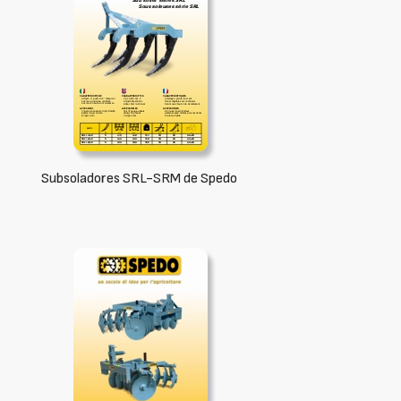
Subsoladores SRL-SRM de Spedo