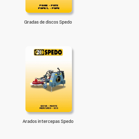
Gradas de discos Spedo
Arados intercepas Spedo