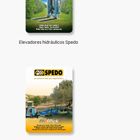
Elevadores hidráulicos Spedo