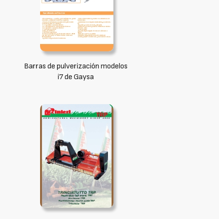
Barras de pulverización modelos
i7 de Gaysa