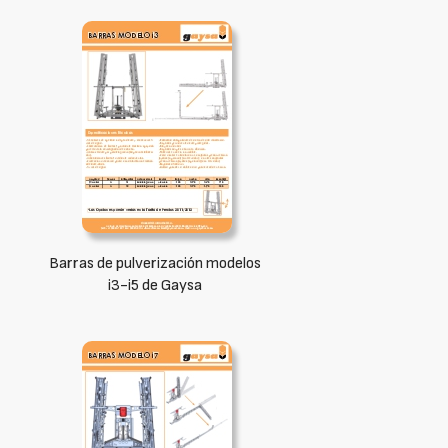
Barras de pulverización modelos
i3-i5 de Gaysa