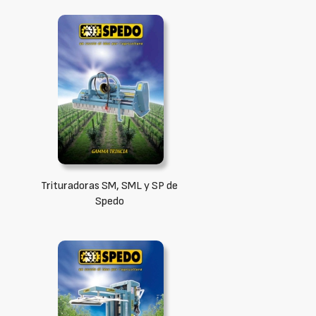
Trituradoras SM, SML y SP de
Spedo