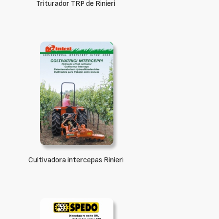
Triturador TRP de Rinieri
Cultivadora intercepas Rinieri