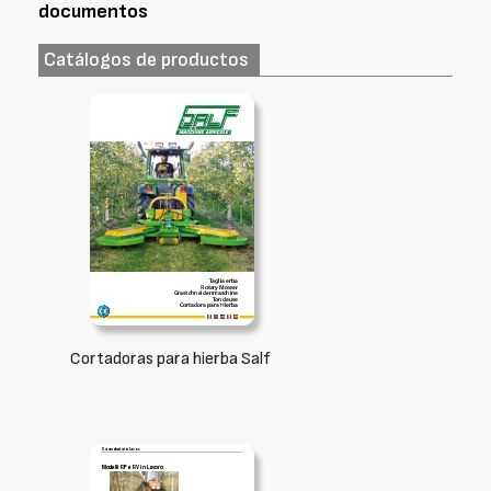
documentos
Catálogos de productos
Cortadoras para hierba Salf