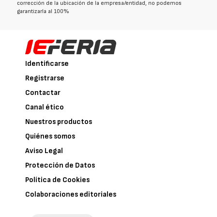
corrección de la ubicación de la empresa/entidad, no podemos
garantizarla al 100%
Identificarse
Registrarse
Contactar
Canal ético
Nuestros productos
Quiénes somos
Aviso Legal
Protección de Datos
Política de Cookies
Colaboraciones editoriales