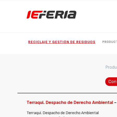
RECICLAJE Y GESTIÓN DE RESIDUOS
PRODUC
Produ
Con
Terraqui. Despacho de Derecho Ambiental
-
Terraqui. Despacho de Derecho Ambiental