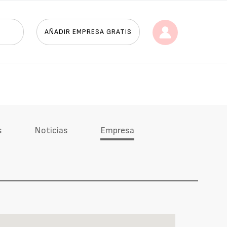
AÑADIR EMPRESA GRATIS
s
Noticias
Empresa