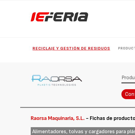
RECICLAJE Y GESTIÓN DE RESIDUOS
PRODUC
Produ
Con
Raorsa Maquinaria, S.L.
- Fichas de product
Alimentadores, tolvas y cargadores para plá