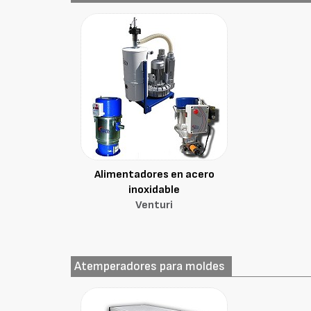
Alimentadores en acero
inoxidable
Venturi
Atemperadores para moldes