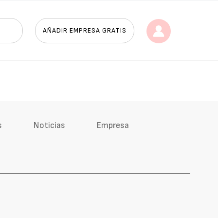
AÑADIR EMPRESA GRATIS
s
Noticias
Empresa