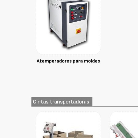
Atemperadores para moldes
Cintas transportadoras