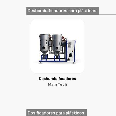
Deshumidificadores para plásticos
Deshumidificadores
Main Tech
Dosificadores para plásticos