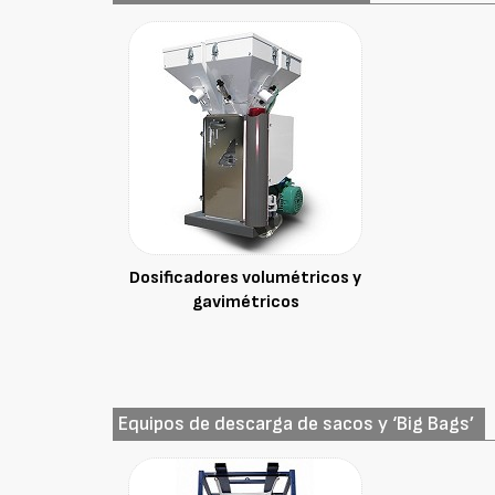
Dosificadores volumétricos y
gavimétricos
Equipos de descarga de sacos y ‘Big Bags’