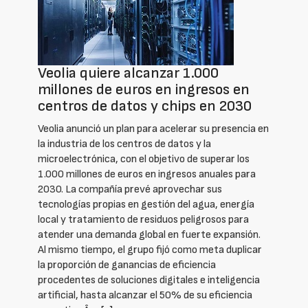
Veolia quiere alcanzar 1.000
millones de euros en ingresos en
centros de datos y chips en 2030
Veolia anunció un plan para acelerar su presencia en
la industria de los centros de datos y la
microelectrónica, con el objetivo de superar los
1.000 millones de euros en ingresos anuales para
2030. La compañía prevé aprovechar sus
tecnologías propias en gestión del agua, energía
local y tratamiento de residuos peligrosos para
atender una demanda global en fuerte expansión.
Al mismo tiempo, el grupo fijó como meta duplicar
la proporción de ganancias de eficiencia
procedentes de soluciones digitales e inteligencia
artificial, hasta alcanzar el 50% de su eficiencia