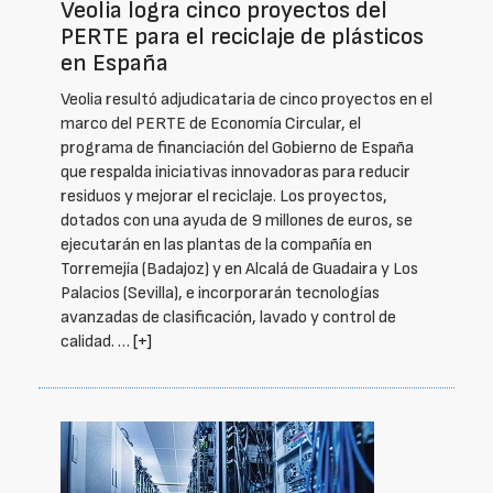
Veolia logra cinco proyectos del
PERTE para el reciclaje de plásticos
en España
Veolia resultó adjudicataria de cinco proyectos en el
marco del PERTE de Economía Circular, el
programa de financiación del Gobierno de España
que respalda iniciativas innovadoras para reducir
residuos y mejorar el reciclaje. Los proyectos,
dotados con una ayuda de 9 millones de euros, se
ejecutarán en las plantas de la compañía en
Torremejía (Badajoz) y en Alcalá de Guadaira y Los
Palacios (Sevilla), e incorporarán tecnologías
avanzadas de clasificación, lavado y control de
calidad. …
[+]