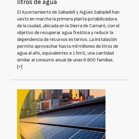
litros de agua
El Ayuntamiento de Sabadell y Aigües Sabadell han
uesto en marcha la primera planta potabilizadora
de la ciudad, ubicada en la Sierra de Camaró, con el
objetivo de recuperar agua freática y reducir la
dependencia de recursos externos. La instalación
permite aprovechar hasta mil millones de litros de
agua al año, equivalentes a 1 hm3, una cantidad
similar al consumo anual de unas 6.800 familias.
[+]