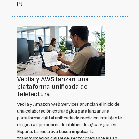
[+]
Veolia y AWS lanzan una
plataforma unificada de
telelectura
Veolia y Amazon Web Services anuncian el inicio de
una colaboración estratégica para lanzar una
plataforma digital unificada de medición inteligente
dirigida a operadores de utilities de agua y gas en
España. La iniciativa busca impulsar la
transformación digital del sector mediante el uso