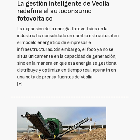
La gestión inteligente de Veolia
redefine el autoconsumo
fotovoltaico
La expansión de la energía fotovoltaica en la
industria ha consolidado un cambio estructural en
el modelo energético de empresas e
infraestructuras. Sin embargo, el foco ya no se
sitúa únicamente en la capacidad de generación,
sino en la manera en que esa energía se gestiona,
distribuye y optimiza en tiempo real, apunatn en
una nota de prensa fuentes de Veolia.
[+]