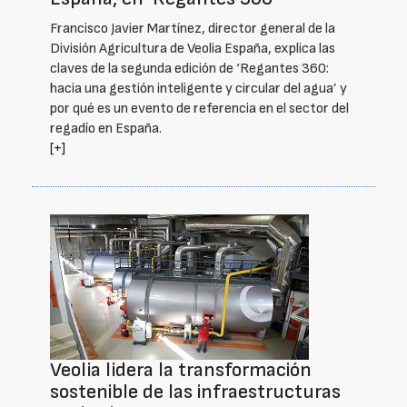
Francisco Javier Martínez, director general de la
División Agricultura de Veolia España, explica las
claves de la segunda edición de ‘Regantes 360:
hacia una gestión inteligente y circular del agua’ y
por qué es un evento de referencia en el sector del
regadío en España.
[+]
Veolia lidera la transformación
sostenible de las infraestructuras