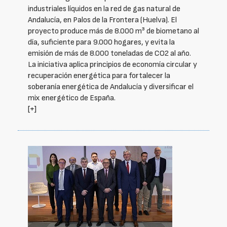
industriales líquidos en la red de gas natural de
Andalucía, en Palos de la Frontera (Huelva). El
proyecto produce más de 8.000 m³ de biometano al
día, suficiente para 9.000 hogares, y evita la
emisión de más de 8.000 toneladas de CO2 al año.
La iniciativa aplica principios de economía circular y
recuperación energética para fortalecer la
soberanía energética de Andalucía y diversificar el
mix energético de España.
[+]