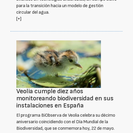
para la transición hacia un modelo de gestión
circular del agua.
[+]
Veolia cumple diez años
monitoreando biodiversidad en sus
instalaciones en España
El programa BiObserva de Veolia celebra su décimo
aniversario coincidiendo con el Día Mundial de la
Biodiversidad, que se conmemora hoy, 22 de mayo.