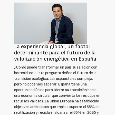
La experiencia global, un factor
determinante para el futuro de la
valorización energética en España
¿Cómo puede transformar un país su relación con
los residuos? Esta pregunta define el futuro de la
transición ecológica. La respuesta es compleja,
pero no podemos esperar. España tiene una
oportunidad única para liderar su transición hacia
una economía circular que convierta los residuos en
recursos valiosos. La Unión Europea ha establecido
objetivos ambiciosos que implica superar el 55% de
reutilización y reciclaje, alcanzar el 65% en 2035 y