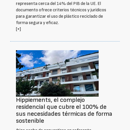
representa cerca del 14% del PIB de la UE. El
documento ofrece criterios técnicos y jurídicos
para garantizar el uso de plástico reciclado de
forma segura y eficaz.
[+]
Hippiements, el complejo
residencial que cubre el 100% de
sus necesidades térmicas de forma
sostenible