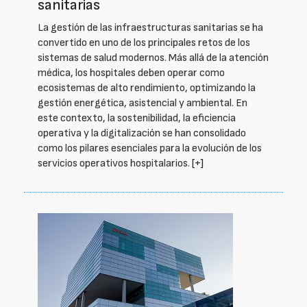
sanitarias
La gestión de las infraestructuras sanitarias se ha
convertido en uno de los principales retos de los
sistemas de salud modernos. Más allá de la atención
médica, los hospitales deben operar como
ecosistemas de alto rendimiento, optimizando la
gestión energética, asistencial y ambiental. En
este contexto, la sostenibilidad, la eficiencia
operativa y la digitalización se han consolidado
como los pilares esenciales para la evolución de los
servicios operativos hospitalarios.
[+]