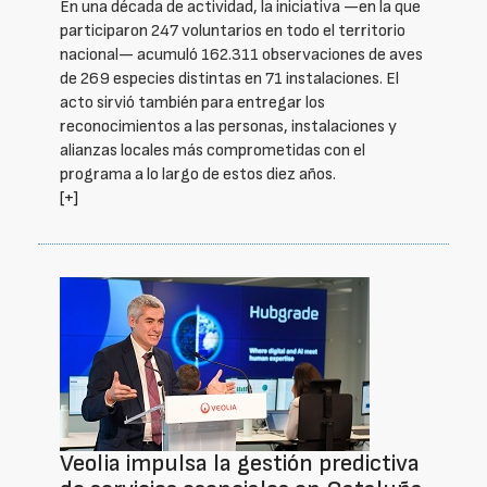
En una década de actividad, la iniciativa —en la que
participaron 247 voluntarios en todo el territorio
nacional— acumuló 162.311 observaciones de aves
de 269 especies distintas en 71 instalaciones. El
acto sirvió también para entregar los
reconocimientos a las personas, instalaciones y
alianzas locales más comprometidas con el
programa a lo largo de estos diez años.
[+]
Veolia impulsa la gestión predictiva