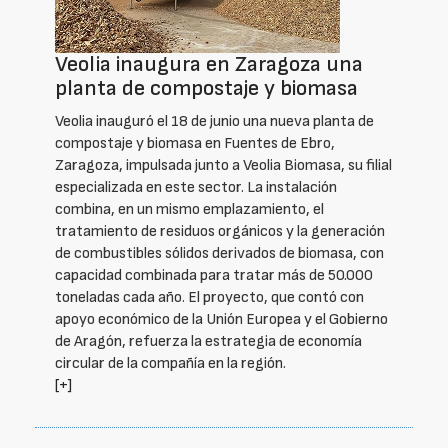
Veolia inaugura en Zaragoza una
planta de compostaje y biomasa
Veolia inauguró el 18 de junio una nueva planta de
compostaje y biomasa en Fuentes de Ebro,
Zaragoza, impulsada junto a Veolia Biomasa, su filial
especializada en este sector. La instalación
combina, en un mismo emplazamiento, el
tratamiento de residuos orgánicos y la generación
de combustibles sólidos derivados de biomasa, con
capacidad combinada para tratar más de 50.000
toneladas cada año. El proyecto, que contó con
apoyo económico de la Unión Europea y el Gobierno
de Aragón, refuerza la estrategia de economía
circular de la compañía en la región.
[+]