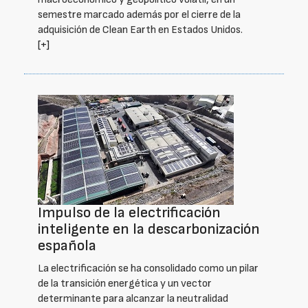
semestre marcado además por el cierre de la
adquisición de Clean Earth en Estados Unidos.
[+]
Impulso de la electrificación
inteligente en la descarbonización
española
La electrificación se ha consolidado como un pilar
de la transición energética y un vector
determinante para alcanzar la neutralidad