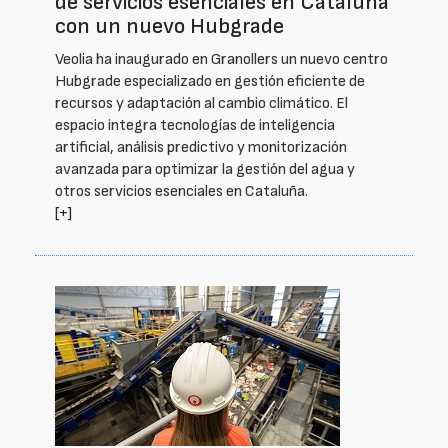
de servicios esenciales en Cataluña
con un nuevo Hubgrade
Veolia ha inaugurado en Granollers un nuevo centro
Hubgrade especializado en gestión eficiente de
recursos y adaptación al cambio climático. El
espacio integra tecnologías de inteligencia
artificial, análisis predictivo y monitorización
avanzada para optimizar la gestión del agua y
otros servicios esenciales en Cataluña.
[+]