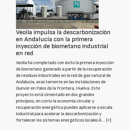
Veolia impulsa la descarbonización
en Andalucía con la primera
inyección de biometano industrial
en red
Veolia ha completado con éxito la primera inyección
de biometano generado a partir de la recuperación
de residuos industriales en la red de gas natural de
Andalucía, exactamente en las instalaciones de
Gunvor en Palos de la Frontera, Huelva. Este
proyecto está cimentado en dos grandes
principios, en como la economía circular y
recuperación energética pueden aplicarse a escala
industrial para acelerar la descarbonización y
fortalecer los sistemas energéticos locales.Â …
[+]