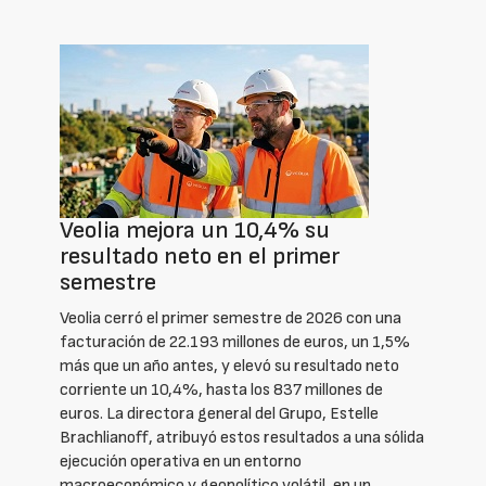
Veolia mejora un 10,4% su
resultado neto en el primer
semestre
Veolia cerró el primer semestre de 2026 con una
facturación de 22.193 millones de euros, un 1,5%
más que un año antes, y elevó su resultado neto
corriente un 10,4%, hasta los 837 millones de
euros. La directora general del Grupo, Estelle
Brachlianoff, atribuyó estos resultados a una sólida
ejecución operativa en un entorno
macroeconómico y geopolítico volátil, en un