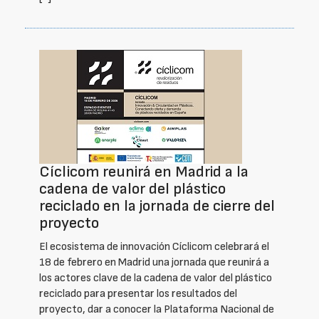
Cíclicom reunirá en Madrid a la
cadena de valor del plástico
reciclado en la jornada de cierre del
proyecto
El ecosistema de innovación Cíclicom celebrará el
18 de febrero en Madrid una jornada que reunirá a
los actores clave de la cadena de valor del plástico
reciclado para presentar los resultados del
proyecto, dar a conocer la Plataforma Nacional de