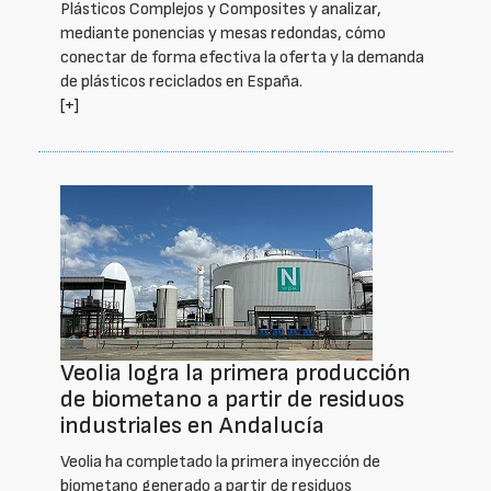
Plásticos Complejos y Composites y analizar,
mediante ponencias y mesas redondas, cómo
conectar de forma efectiva la oferta y la demanda
de plásticos reciclados en España.
[+]
Veolia logra la primera producción
de biometano a partir de residuos
industriales en Andalucía
Veolia ha completado la primera inyección de
biometano generado a partir de residuos