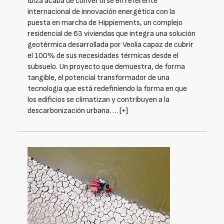
Ibiza acaba de convertirse en referente
internacional de innovación energética con la
puesta en marcha de Hippiements, un complejo
residencial de 63 viviendas que integra una solución
geotérmica desarrollada por Veolia capaz de cubrir
el 100% de sus necesidades térmicas desde el
subsuelo. Un proyecto que demuestra, de forma
tangible, el potencial transformador de una
tecnología que está redefiniendo la forma en que
los edificios se climatizan y contribuyen a la
descarbonización urbana. …
[+]