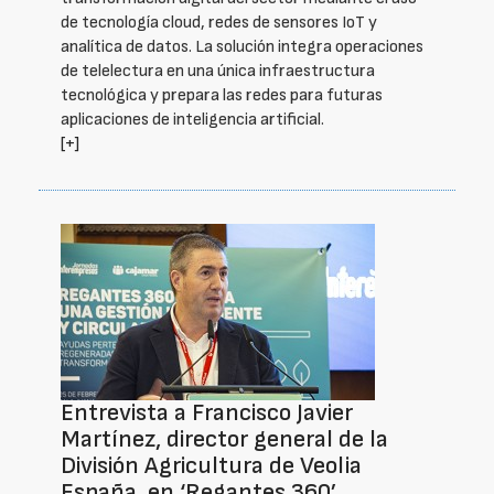
de tecnología cloud, redes de sensores IoT y
analítica de datos. La solución integra operaciones
de telelectura en una única infraestructura
tecnológica y prepara las redes para futuras
aplicaciones de inteligencia artificial.
[+]
Entrevista a Francisco Javier
Martínez, director general de la
División Agricultura de Veolia
España, en ‘Regantes 360’