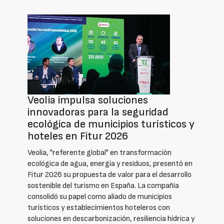
Veolia impulsa soluciones
innovadoras para la seguridad
ecológica de municipios turísticos y
hoteles en Fitur 2026
Veolia, "referente global" en transformación
ecológica de agua, energía y residuos, presentó en
Fitur 2026 su propuesta de valor para el desarrollo
sostenible del turismo en España. La compañía
consolidó su papel como aliado de municipios
turísticos y establecimientos hoteleros con
soluciones en descarbonización, resiliencia hídrica y