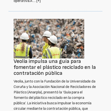
operativa.Â …
[+]
Veolia impulsa una guía para
fomentar el plástico reciclado en la
contratación pública
Veolia, junto con la Fundación de la Universidade da
Coruña y la Asociación Nacional de Recicladores de
Plástico (Anarpla), presentó la ‘Guía para el
fomento del plástico reciclado en la compra
pública’. La iniciativa busca impulsar la economía
circular mediante la contratación pública, que