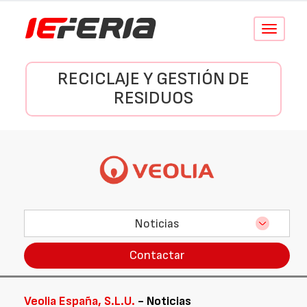
Conmutar
navegació
RECICLAJE Y GESTIÓN DE
RESIDUOS
Noticias
Contactar
Veolia España, S.L.U.
- Noticias