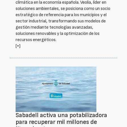
climática en la economía española. Veolia, líder en
soluciones ambientales, se posiciona como un socio
estratégico de referencia para los municipios y el
sector industrial, transformando sus modelos de
gestión mediante tecnologías avanzadas,
soluciones renovables y la optimización de los
recursos energéticos.
[+]
Sabadell activa una potabilizadora
para recuperar mil millones de