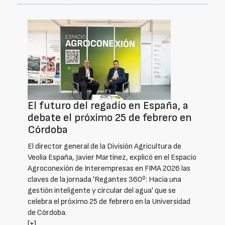
El futuro del regadío en España, a
debate el próximo 25 de febrero en
Córdoba
El director general de la División Agricultura de
Veolia España, Javier Martínez, explicó en el Espacio
Agroconexión de Interempresas en FIMA 2026 las
claves de la jornada 'Regantes 360º: Hacia una
gestión inteligente y circular del agua' que se
celebra el próximo 25 de febrero en la Universidad
de Córdoba.
[+]