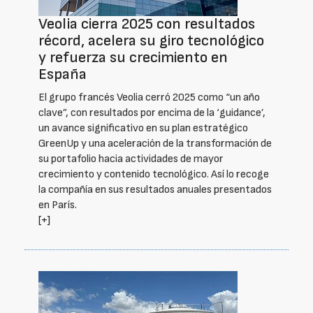
Veolia cierra 2025 con resultados
récord, acelera su giro tecnológico
y refuerza su crecimiento en
España
El grupo francés Veolia cerró 2025 como “un año
clave”, con resultados por encima de la ‘guidance’,
un avance significativo en su plan estratégico
GreenUp y una aceleración de la transformación de
su portafolio hacia actividades de mayor
crecimiento y contenido tecnológico. Así lo recoge
la compañía en sus resultados anuales presentados
en París.
[+]