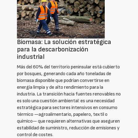
Biomasa: La solución estratégica
para la descarbonización
industrial
Más del 60% del territorio peninsular está cubierto
por bosques, generando cada año toneladas de
biomasa disponible que podrían convertirse en
energía limpia y de alto rendimiento para la
industria. La transición hacia fuentes renovables no
es solo una cuestión ambiental: es una necesidad
estratégica para sectores intensivos en consumo
térmico —agroalimentario, papelero, textil o
químico— que requieren alternativas que aseguren
estabilidad de suministro, reducción de emisiones y
control de costes.