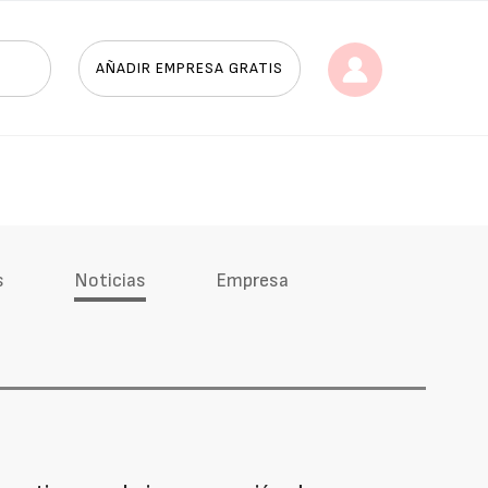
AÑADIR EMPRESA GRATIS
s
Noticias
Empresa