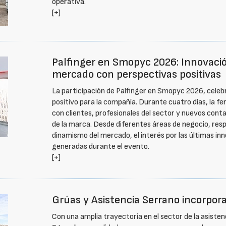
operativa.
[+]
Palfinger en Smopyc 2026: Innovaci
mercado con perspectivas positivas
La participación de Palfinger en Smopyc 2026, cele
positivo para la compañía. Durante cuatro días, la fe
con clientes, profesionales del sector y nuevos cont
de la marca. Desde diferentes áreas de negocio, resp
dinamismo del mercado, el interés por las últimas i
generadas durante el evento.
[+]
Grúas y Asistencia Serrano incorpor
Con una amplia trayectoria en el sector de la asisten