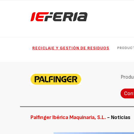
RECICLAJE Y GESTIÓN DE RESIDUOS
PRODUC
Produ
Con
Palfinger Ibérica Maquinaria, S.L.
- Noticias