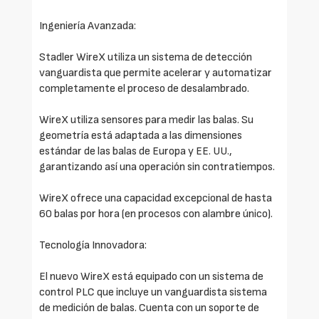
Ingeniería Avanzada:
Stadler WireX utiliza un sistema de detección
vanguardista que permite acelerar y automatizar
completamente el proceso de desalambrado.
WireX utiliza sensores para medir las balas. Su
geometría está adaptada a las dimensiones
estándar de las balas de Europa y EE. UU.,
garantizando así una operación sin contratiempos.
WireX ofrece una capacidad excepcional de hasta
60 balas por hora (en procesos con alambre único).
Tecnología Innovadora:
El nuevo WireX está equipado con un sistema de
control PLC que incluye un vanguardista sistema
de medición de balas. Cuenta con un soporte de