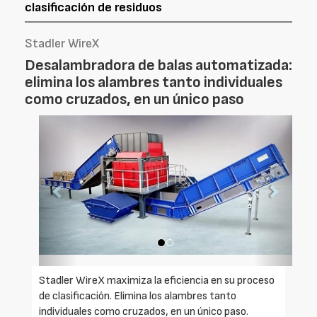
clasificación de residuos
Stadler WireX
Desalambradora de balas automatizada:
elimina los alambres tanto individuales
como cruzados, en un único paso
Foto
Foto
Anterior
Siguien
Stadler WireX maximiza la eficiencia en su proceso
de clasificación. Elimina los alambres tanto
individuales como cruzados, en un único paso.