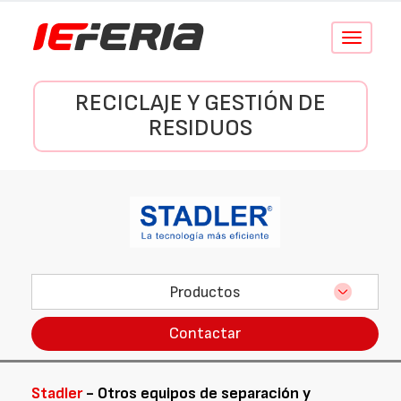
Conmutar
navegació
RECICLAJE Y GESTIÓN DE
RESIDUOS
Productos
Contactar
Stadler
- Otros equipos de separación y