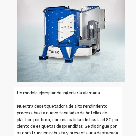
Un modelo ejemplar de ingeniería alemana.
Nuestra desetiquetadora de alto rendimiento
procesa hasta nueve toneladas de botellas de
plástico por hora, con una calidad de hasta el 80 por
ciento de etiquetas desprendidas. Se distingue por
su construcción robusta y presenta una destacada