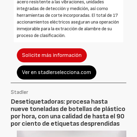
acero resistente a las vibraciones, unidades
integradas de detección y medición, así como
herramientas de corte incorporadas. El total de 17
accionamientos eléctricos aseguran una operación
inmejorable para la extracción de alambre de su
proceso de clasificación.
Solicite más información
Ver en stadlerselecciona.com
Stadler
Desetiquetadoras: procesa hasta
nueve toneladas de botellas de plástico
por hora, con una calidad de hasta el 90
por ciento de etiquetas desprendidas