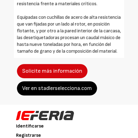
resistencia frente a materiales críticos.
Equipadas con cuchillas de acero de alta resistencia
que van fijadas por un lado al rotor, en posición
flotante, y por otro a la pared interior de la carcasa,
las desetiquetadoras procesan un caudal másico de
hasta nueve toneladas por hora, en función del
tamaño de grano y de la composición del material.
Solicite más información
Ver en stadlerselecciona.com
Identificarse
Registrarse