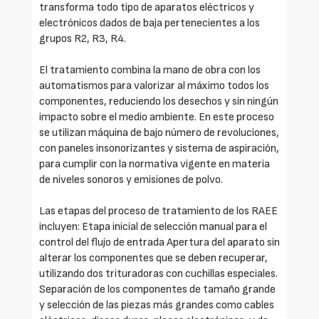
transforma todo tipo de aparatos eléctricos y
electrónicos dados de baja pertenecientes a los
grupos R2, R3, R4.
El tratamiento combina la mano de obra con los
automatismos para valorizar al máximo todos los
componentes, reduciendo los desechos y sin ningún
impacto sobre el medio ambiente. En este proceso
se utilizan máquina de bajo número de revoluciones,
con paneles insonorizantes y sistema de aspiración,
para cumplir con la normativa vigente en materia
de niveles sonoros y emisiones de polvo.
Las etapas del proceso de tratamiento de los RAEE
incluyen: Etapa inicial de selección manual para el
control del flujo de entrada Apertura del aparato sin
alterar los componentes que se deben recuperar,
utilizando dos trituradoras con cuchillas especiales.
Separación de los componentes de tamaño grande
y selección de las piezas más grandes como cables