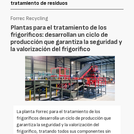
tratamiento de residuos
Forrec Recycling
Plantas para el tratamiento de los
frigoríficos: desarrollan un ciclo de
producción que garantiza la seguridad y
la valorización del frigorífico
La planta Forrec para el tratamiento de los
frigoríficos desarrolla un ciclo de producción que
garantiza la seguridad y la valorización del
frigorífico, tratando todos sus componentes sin