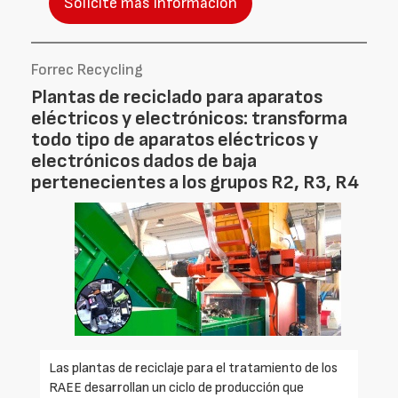
Solicite más información
Forrec Recycling
Plantas de reciclado para aparatos
eléctricos y electrónicos: transforma
todo tipo de aparatos eléctricos y
electrónicos dados de baja
pertenecientes a los grupos R2, R3, R4
Las plantas de reciclaje para el tratamiento de los
RAEE desarrollan un ciclo de producción que