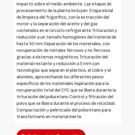
impacto sobre el medio ambiente. Las etapas de
procesamiento de la planta incluyen: Etapa inicial
de limpieza del frigorífico, con la extracción del
motor y la separación del aceite y del gas
contenidos en el circuito refrigerante Trituración y
reducción a un tamaño homogéneo del material de
hasta 30 mm Separación de los materiales, con
recuperación de metales ferrosos y no ferrosos
gracias a sistemas magnéticos Trituración del
material restante y reducción a 5 mm con
tecnologías que separan el plástico, el cobre y el
aluminio, aprovechando los diferentes pesos
específicos de los materiales Aspiración para la
recuperación total del CFC que se libera durante la
trituración del poliuretano Control y filtración del
polvo que se libera durante el proceso de reciclado
Compactación y peletizado del poliuretano para
transformarlo en material inerte