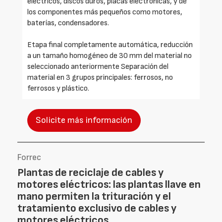
eléctricos, discos duros, placas electrónicas, y de
los componentes más pequeños como motores,
baterías, condensadores.
Etapa final completamente automática, reducción
a un tamaño homogéneo de 30 mm del material no
seleccionado anteriormente Separación del
material en 3 grupos principales: ferrosos, no
ferrosos y plástico.
Solicite más información
Forrec
Plantas de reciclaje de cables y
motores eléctricos: las plantas llave en
mano permiten la trituración y el
tratamiento exclusivo de cables y
motores eléctricos