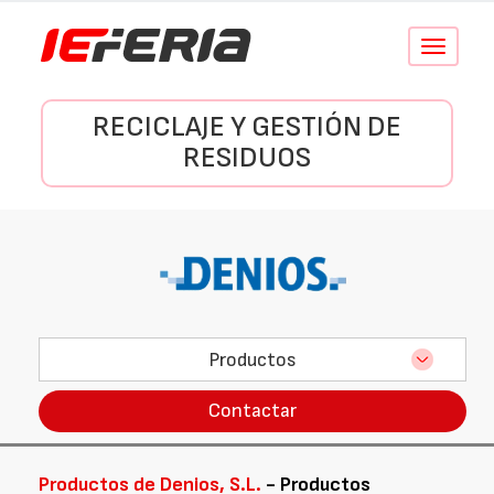
Conmutar
navegació
RECICLAJE Y GESTIÓN DE
RESIDUOS
Productos
Contactar
Productos de Denios, S.L.
- Productos