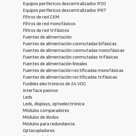
Equipos perifericos descentralizados IP20
Equipos perifericos descentralizados IP67
Filtros de red CEM
Filtros de red monofásicos
Filtros de red trifásicos
Fuentes de alimentación
Fuentes de alimentación conmutadas bifásicas
Fuentes de alimentación conmutadas monofásicas
Fuentes de alimentación conmutadas trifásicas
Fuentes de alimentación lineales
Fuentes de alimentación rectificadas monofásicas
Fuentes de alimentación rectificadas trifásicas
Fusibles electrónicos de 24 VDC
Interface pasivos
Leds
Leds, displays, optoelectrónica
Módulos comparadores
Módulos de diodos
Módulos para redundancia
Optacopladores