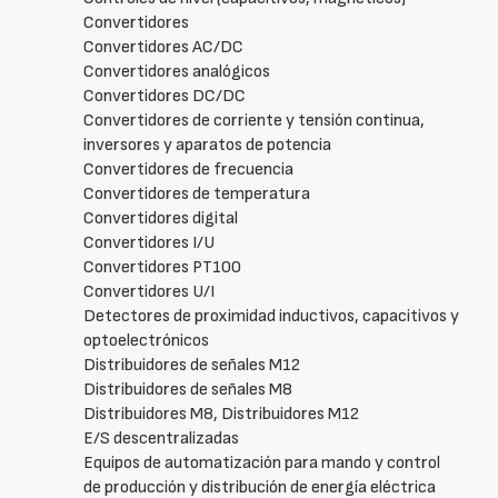
Convertidores
Convertidores AC/DC
Convertidores analógicos
Convertidores DC/DC
Convertidores de corriente y tensión continua,
inversores y aparatos de potencia
Convertidores de frecuencia
Convertidores de temperatura
Convertidores digital
Convertidores I/U
Convertidores PT100
Convertidores U/I
Detectores de proximidad inductivos, capacitivos y
optoelectrónicos
Distribuidores de señales M12
Distribuidores de señales M8
Distribuidores M8, Distribuidores M12
E/S descentralizadas
Equipos de automatización para mando y control
de producción y distribución de energía eléctrica