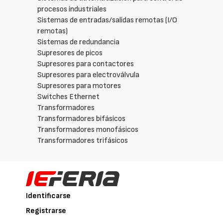
procesos industriales
Sistemas de entradas/salidas remotas (I/O
remotas)
Sistemas de redundancia
Supresores de picos
Supresores para contactores
Supresores para electroválvula
Supresores para motores
Switches Ethernet
Transformadores
Transformadores bifásicos
Transformadores monofásicos
Transformadores trifásicos
Identificarse
Registrarse