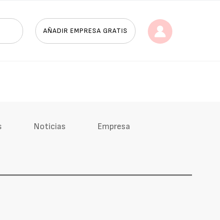
AÑADIR EMPRESA GRATIS
s
Noticias
Empresa