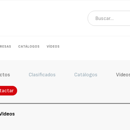
RESAS
CATÁLOGOS
VÍDEOS
ctos
Clasificados
Catálogos
Vídeo
tactar
Vídeos