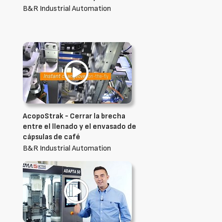
B&R Industrial Automation
AcopoStrak - Cerrar la brecha
entre el llenado y el envasado de
cápsulas de café
B&R Industrial Automation