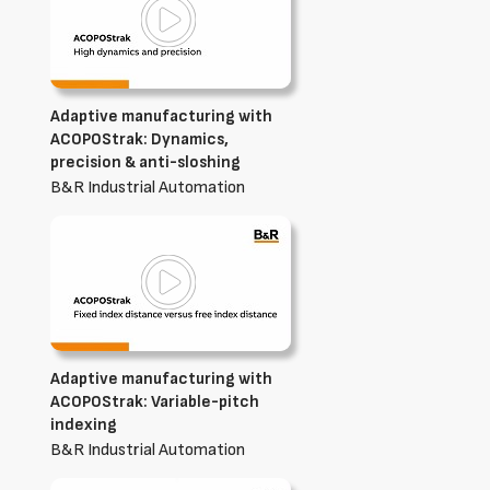
Adaptive manufacturing with
ACOPOStrak: Dynamics,
precision & anti-sloshing
B&R Industrial Automation
Adaptive manufacturing with
ACOPOStrak: Variable-pitch
indexing
B&R Industrial Automation