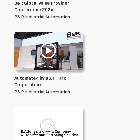
B&R Global Value Provider
Conference 2024
B&R Industrial Automation
Automated by B&R - Kao
Corporation
B&R Industrial Automation