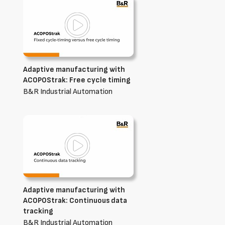
Adaptive manufacturing with
ACOPOStrak: Free cycle timing
B&R Industrial Automation
Adaptive manufacturing with
ACOPOStrak: Continuous data
tracking
B&R Industrial Automation