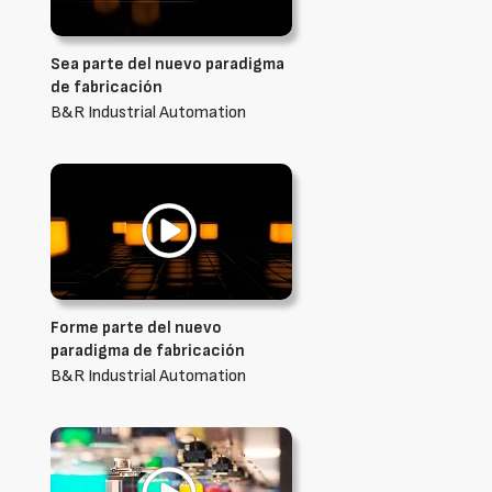
Sea parte del nuevo paradigma
de fabricación
B&R Industrial Automation
Forme parte del nuevo
paradigma de fabricación
B&R Industrial Automation