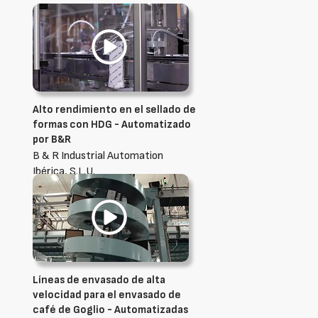
Alto rendimiento en el sellado de
formas con HDG - Automatizado
por B&R
B & R Industrial Automation
Ibérica, S.L.U.
Líneas de envasado de alta
velocidad para el envasado de
café de Goglio - Automatizadas