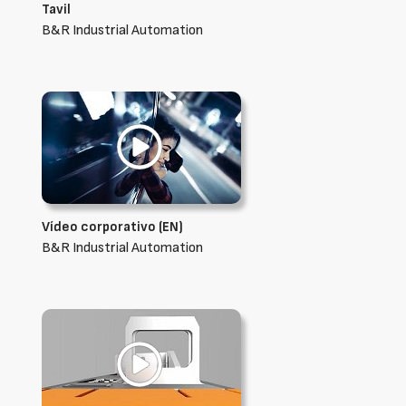
Tavil
B&R Industrial Automation
Vídeo corporativo (EN)
B&R Industrial Automation