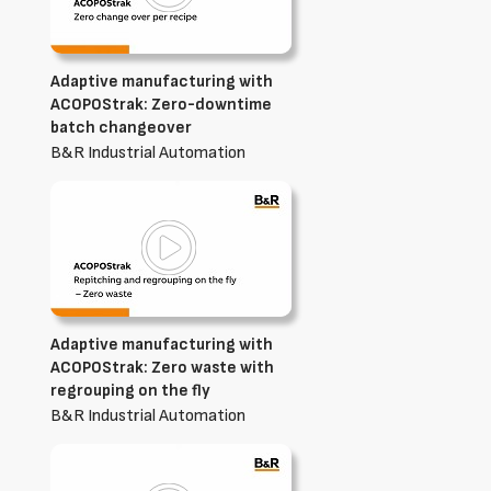
Adaptive manufacturing with
ACOPOStrak: Zero-downtime
batch changeover
B&R Industrial Automation
Adaptive manufacturing with
ACOPOStrak: Zero waste with
regrouping on the fly
B&R Industrial Automation