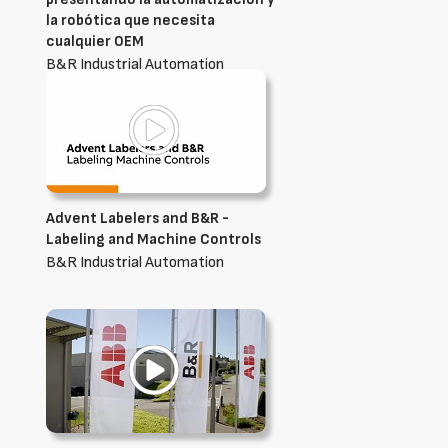
la robótica que necesita
cualquier OEM
B&R Industrial Automation
Advent Labelers and B&R -
Labeling and Machine Controls
B&R Industrial Automation