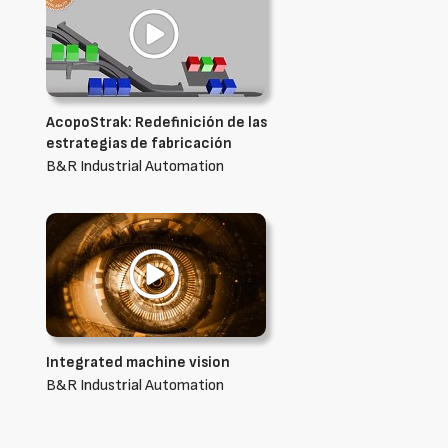
AcopoStrak: Redefinición de las
estrategias de fabricación
B&R Industrial Automation
Integrated machine vision
B&R Industrial Automation