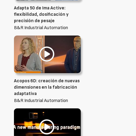
Adapta 50 de Ima Active:
flexibilidad, dosificación y
precisión de pesaje
B&R Industrial Automation
Acopos 6D: creación de nuevas
dimensiones en la fabricación
adaptativa
B&R Industrial Automation