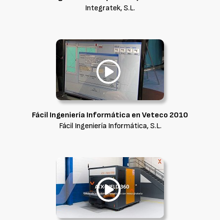
Integratek, S.L.
Fácil Ingeniería Informática en Veteco 2010
Fácil Ingeniería Informática, S.L.