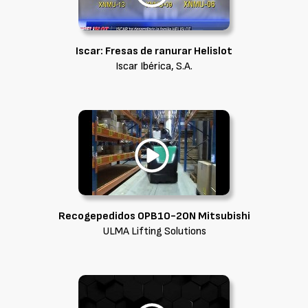
Iscar: Fresas de ranurar Helislot
Iscar Ibérica, S.A.
Recogepedidos OPB10-20N Mitsubishi
ULMA Lifting Solutions