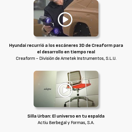
Hyundai recurrió a los escáneres 3D de Creaform para
el desarrollo en tiempo real
Creaform - División de Ametek Instrumentos, S.L.U.
Silla Urban: El universo en tu espalda
Actiu Berbegal y Formas, S.A.