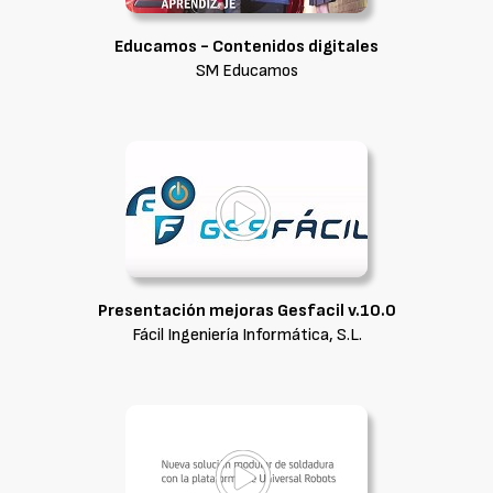
Educamos - Contenidos digitales
SM Educamos
Presentación mejoras Gesfacil v.10.0
Fácil Ingeniería Informática, S.L.