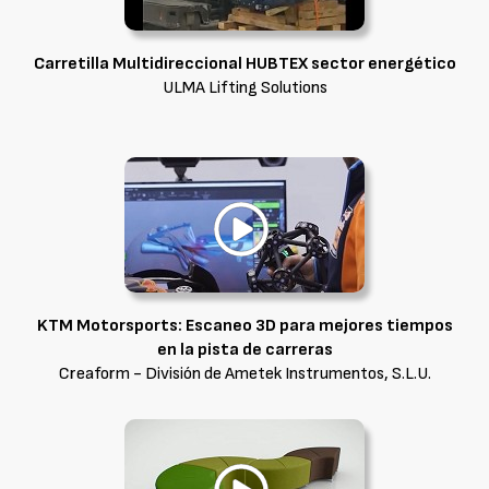
Carretilla Multidireccional HUBTEX sector energético
ULMA Lifting Solutions
KTM Motorsports: Escaneo 3D para mejores tiempos
en la pista de carreras
Creaform - División de Ametek Instrumentos, S.L.U.