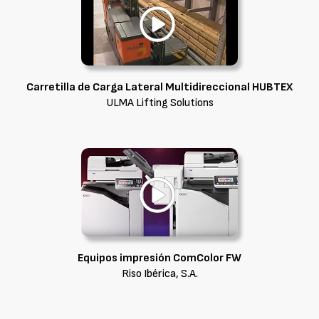
Carretilla de Carga Lateral Multidireccional HUBTEX
ULMA Lifting Solutions
Equipos impresión ComColor FW
Riso Ibérica, S.A.