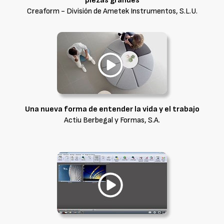
piezas grandes
Creaform - División de Ametek Instrumentos, S.L.U.
Una nueva forma de entender la vida y el trabajo
Actiu Berbegal y Formas, S.A.