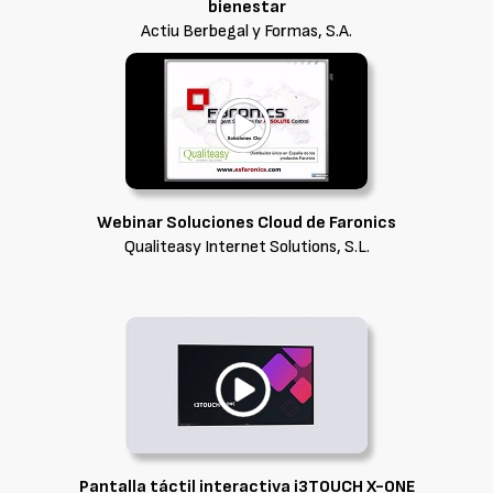
bienestar
Actiu Berbegal y Formas, S.A.
Webinar Soluciones Cloud de Faronics
Qualiteasy Internet Solutions, S.L.
Pantalla táctil interactiva i3TOUCH X-ONE