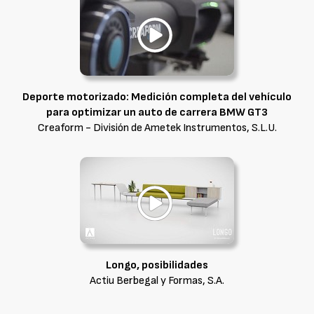
Deporte motorizado: Medición completa del vehículo
para optimizar un auto de carrera BMW GT3
Creaform - División de Ametek Instrumentos, S.L.U.
Longo, posibilidades
Actiu Berbegal y Formas, S.A.