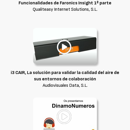
Funcionalidades de Faronics Insight 1ª parte
Qualiteasy Internet Solutions, S.L.
i3 CAIR, La solución para validar la calidad del aire de
sus entornos de colaboración
Audiovisuales Data, S.L.