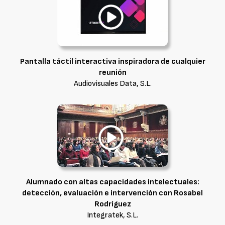
Pantalla táctil interactiva inspiradora de cualquier
reunión
Audiovisuales Data, S.L.
Alumnado con altas capacidades intelectuales:
detección, evaluación e intervención con Rosabel
Rodríguez
Integratek, S.L.