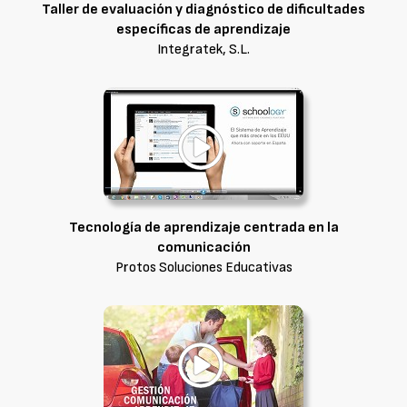
Taller de evaluación y diagnóstico de dificultades
específicas de aprendizaje
Integratek, S.L.
Tecnología de aprendizaje centrada en la
comunicación
Protos Soluciones Educativas