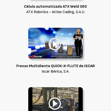
Célula automatizada ATX Weld 360
ATX Robotics - Aritex Cading, S.A.U.
Fresas Multidiente QUICK-X-FLUTE de ISCAR
Iscar Ibérica, S.A.