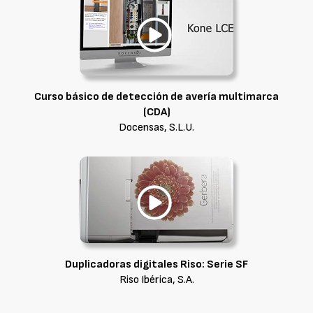
Curso básico de detección de avería multimarca
(CDA)
Docensas, S.L.U.
Duplicadoras digitales Riso: Serie SF
Riso Ibérica, S.A.