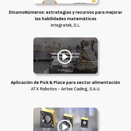
DinamoNúmeros: estrategias y recursos para mejorar
las habilidades matemáticas
Integratek, S.L.
Aplicación de Pick & Place para sector alimentación
ATX Robotics - Aritex Cading, S.A.U.