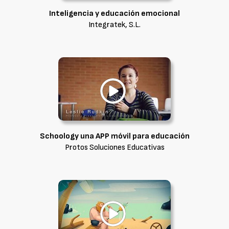
Inteligencia y educación emocional
Integratek, S.L.
Schoology una APP móvil para educación
Protos Soluciones Educativas