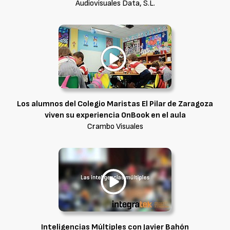
Audiovisuales Data, S.L.
Los alumnos del Colegio Maristas El Pilar de Zaragoza
viven su experiencia OnBook en el aula
Crambo Visuales
Inteligencias Múltiples con Javier Bahón