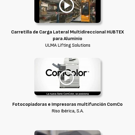
Carretilla de Carga Lateral Multidireccional HUBTEX
para Aluminio
ULMA Lifting Solutions
Fotocopiadoras e Impresoras multifunción ComCo
Riso Ibérica, S.A.