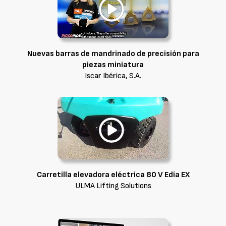
Nuevas barras de mandrinado de precisión para
piezas miniatura
Iscar Ibérica, S.A.
Carretilla elevadora eléctrica 80 V Edía EX
ULMA Lifting Solutions