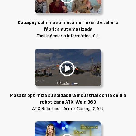
Capapey culmina su metamorfosis: de taller a
fábrica automatizada
Fácil Ingeniería Informática, S.L.
Masats optimiza su soldadura industrial con la célula
robotizada ATX-Weld 360
ATX Robotics - Aritex Cading, S.A.U.