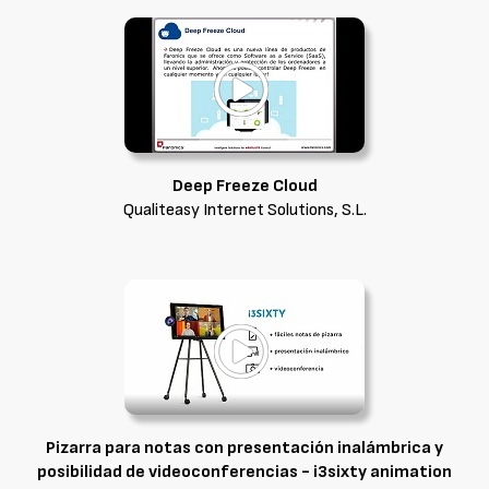
Deep Freeze Cloud
Qualiteasy Internet Solutions, S.L.
Pizarra para notas con presentación inalámbrica y
posibilidad de videoconferencias - i3sixty animation