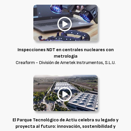
Inspecciones NDT en centrales nucleares con
metrología
Creaform - División de Ametek Instrumentos, S.L.U.
El Parque Tecnológico de Actiu celebra su legado y
proyecta al futuro: innovación, sostenibilidad y