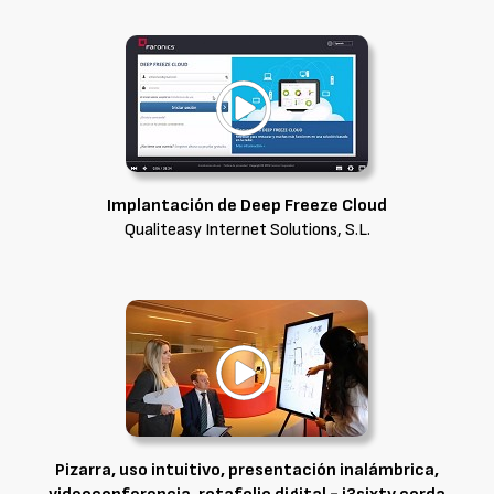
Implantación de Deep Freeze Cloud
Qualiteasy Internet Solutions, S.L.
Pizarra, uso intuitivo, presentación inalámbrica,