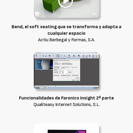
Bend, el soft seating que se transforma y adapta a
cualquier espacio
Actiu Berbegal y Formas, S.A.
Funcionalidades de Faronics Insight 2ª parte
Qualiteasy Internet Solutions, S.L.