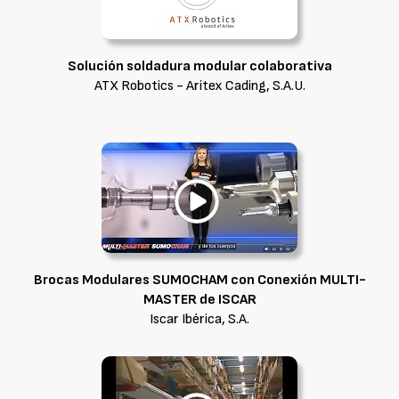
Solución soldadura modular colaborativa
ATX Robotics - Aritex Cading, S.A.U.
Brocas Modulares SUMOCHAM con Conexión MULTI-
MASTER de ISCAR
Iscar Ibérica, S.A.