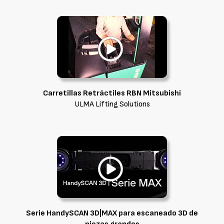
Carretillas Retráctiles RBN Mitsubishi
ULMA Lifting Solutions
Serie HandySCAN 3D|MAX para escaneado 3D de