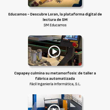
Educamos - Descubre Loran, la plataforma digital de
lectura de SM
SM Educamos
Capapey culmina su metamorfosis: de taller a
fábrica automatizada
Fácil Ingeniería Informática, S.L.