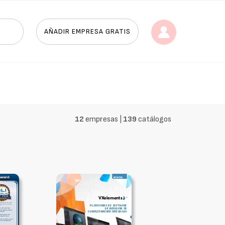
AÑADIR EMPRESA GRATIS
12
empresas |
139
catálogos