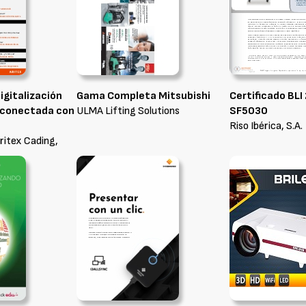
igitalización
Gama Completa Mitsubishi
Certificado BLI
a conectada con
ULMA Lifting Solutions
SF5030
Riso Ibérica, S.A.
ritex Cading,