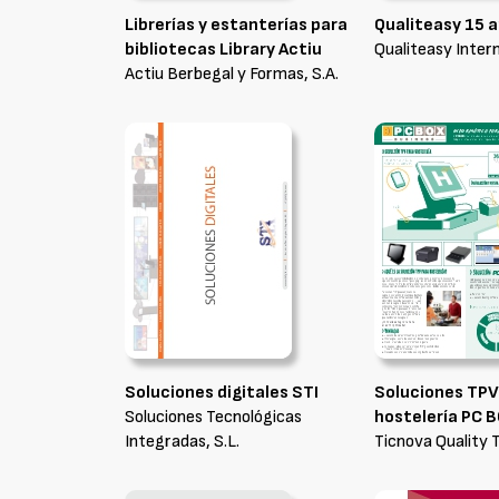
Librerías y estanterías para
Qualiteasy 15 
bibliotecas Library Actiu
Qualiteasy Intern
Actiu Berbegal y Formas, S.A.
Soluciones digitales STI
Soluciones TPV
Soluciones Tecnológicas
hostelería PC 
Integradas, S.L.
Ticnova Quality 