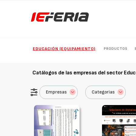
EDUCACIÓN (EQUIPAMIENTO)
PRODUCTOS
Catálogos de las empresas del sector
Educ
Empresas
Categorias