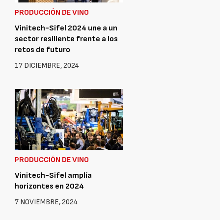
PRODUCCIÓN DE VINO
Vinitech-Sifel 2024 une a un
sector resiliente frente a los
retos de futuro
17 DICIEMBRE, 2024
PRODUCCIÓN DE VINO
Vinitech-Sifel amplía
horizontes en 2024
7 NOVIEMBRE, 2024