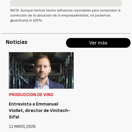
NOTA: Aunque hemos hecho esfuerzos razonables para comprobar la
corrección de la ubicación de la empresa/entidad, no podemos
garantizarla al 100%
Noticias
Ver más
PRODUCCIÓN DE VINO
Entrevista a Emmanuel
Viollet, director de Vinitech-
Sifel
11 MAYO, 2026