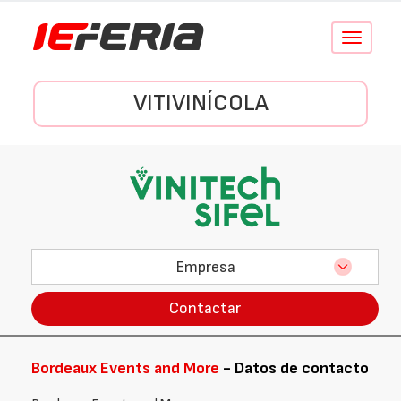
Conmutar
navegació
VITIVINÍCOLA
Empresa
Contactar
Bordeaux Events and More
- Datos de contacto