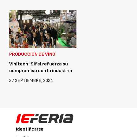
PRODUCCIÓN DE VINO
Vinitech-Sifel refuerza su
compromiso con la industria
27 SEPTIEMBRE, 2024
Identificarse