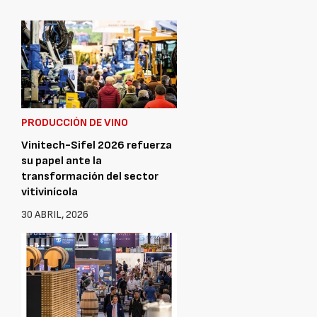
PRODUCCIÓN DE VINO
Vinitech-Sifel 2026 refuerza
su papel ante la
transformación del sector
vitivinícola
30 ABRIL, 2026