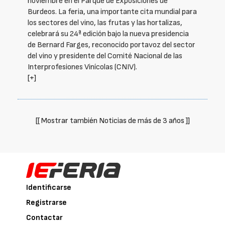
noviembre en el Parque de Exposiciones de
Burdeos. La feria, una importante cita mundial para
los sectores del vino, las frutas y las hortalizas,
celebrará su 24ª edición bajo la nueva presidencia
de Bernard Farges, reconocido portavoz del sector
del vino y presidente del Comité Nacional de las
Interprofesiones Vinícolas (CNIV).
[+]
[[ Mostrar también Noticias de más de 3 años ]]
Identificarse
Registrarse
Contactar