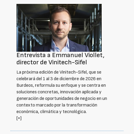
Entrevista a Emmanuel Viollet,
director de Vinitech-Sifel
La próxima edición de Vinitech-Sifel, que se
celebrará del 1 al 3 de diciembre de 2026 en
Burdeos, reformula su enfoque y se centra en
soluciones concretas, innovación aplicada y
generación de oportunidades de negocio en un
contexto marcado por la transformación
económica, climática y tecnológica.
[+]