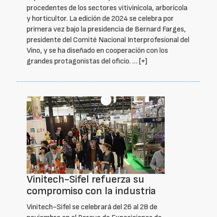
procedentes de los sectores vitivinícola, arborícola
y horticultor. La edición de 2024 se celebra por
primera vez bajo la presidencia de Bernard Farges,
presidente del Comité Nacional Interprofesional del
Vino, y se ha diseñado en cooperación con los
grandes protagonistas del oficio. …
[+]
Vinitech-Sifel refuerza su
compromiso con la industria
Vinitech-Sifel se celebrará del 26 al 28 de