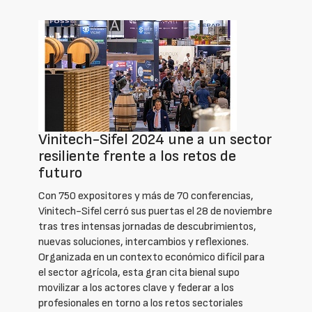
Vinitech-Sifel 2024 une a un sector
resiliente frente a los retos de
futuro
Con 750 expositores y más de 70 conferencias,
Vinitech-Sifel cerró sus puertas el 28 de noviembre
tras tres intensas jornadas de descubrimientos,
nuevas soluciones, intercambios y reflexiones.
Organizada en un contexto económico difícil para
el sector agrícola, esta gran cita bienal supo
movilizar a los actores clave y federar a los
profesionales en torno a los retos sectoriales