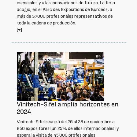
esenciales y a las innovaciones de futuro. La feria
acogió, en el Parc des Expositions de Burdeos, a
más de 37.000 profesionales representativos de
toda la cadena de producción.
[+]
Vinitech-Sifel amplía horizontes en
2024
Vinitech-Sifel reunirá del 26 al 28 de noviembre a
850 expositores (un 25% de ellos internacionales) y
espera la visita de 45.000 profesionales