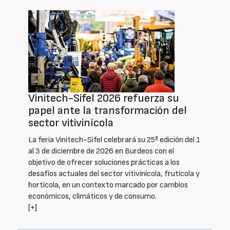
Vinitech-Sifel 2026 refuerza su
papel ante la transformación del
sector vitivinícola
La feria Vinitech-Sifel celebrará su 25ª edición del 1
al 3 de diciembre de 2026 en Burdeos con el
objetivo de ofrecer soluciones prácticas a los
desafíos actuales del sector vitivinícola, frutícola y
hortícola, en un contexto marcado por cambios
económicos, climáticos y de consumo.
[+]