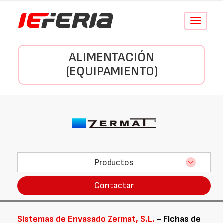
Conmutar
navegació
ALIMENTACIÓN
(EQUIPAMIENTO)
Productos
Contactar
Sistemas de Envasado Zermat, S.L.
- Fichas de