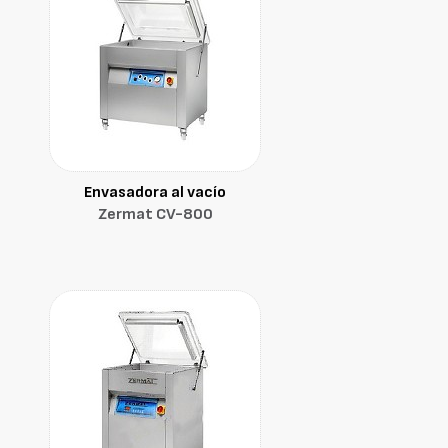
Envasadora al vacío
Zermat CV-800