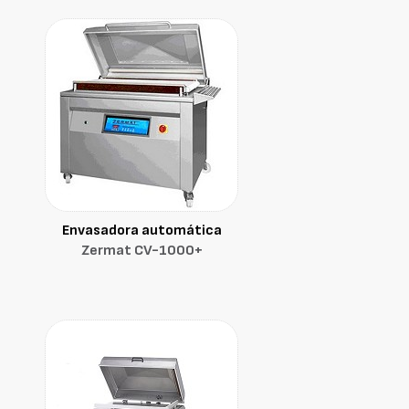
Envasadora automática
Zermat CV-1000+