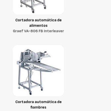
Cortadora automática de
alimentos
Graef VA-806 FB Interleaver
Cortadora automática de
fiambres