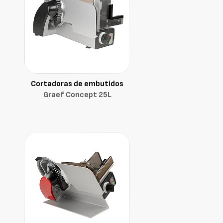
Cortadoras de embutidos
Graef Concept 25L