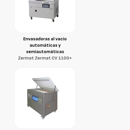
Envasadoras al vacío
automáticas y
semiautomáticas
Zermat Zermat CV 1100+