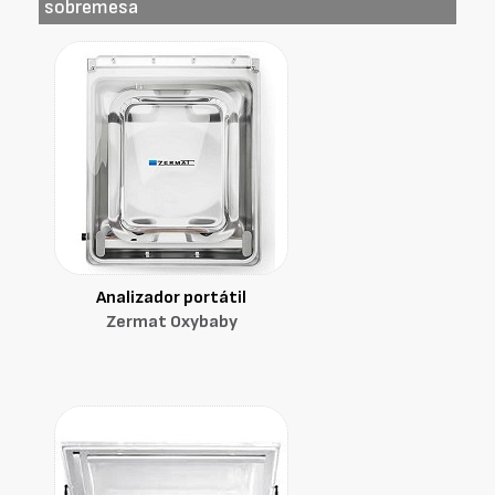
sobremesa
Analizador portátil
Zermat Oxybaby