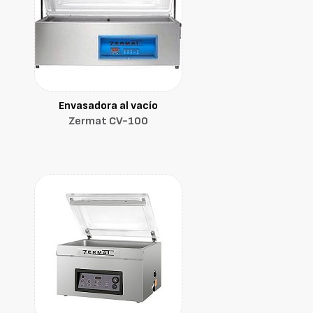
Envasadora al vacío
Zermat CV-100