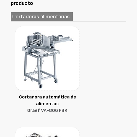
producto
Cortadoras alimentarias
Cortadora automática de
alimentos
Graef VA-806 FBK