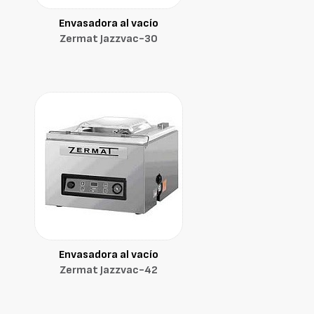
Envasadora al vacío
Zermat Jazzvac-30
Envasadora al vacío
Zermat Jazzvac-42