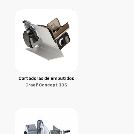
Cortadoras de embutidos
Graef Concept 30S