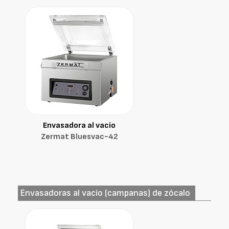
Envasadora al vacío
Zermat Bluesvac-42
Envasadoras al vacío (campanas) de zócalo