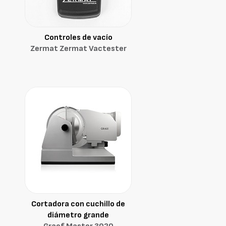
Controles de vacío
Zermat Zermat Vactester
Cortadora con cuchillo de
diámetro grande