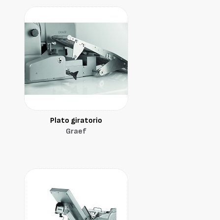
Plato giratorio
Graef