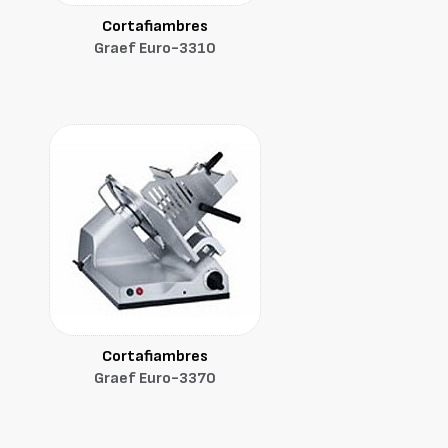
Cortafiambres
Graef Euro-3310
Cortafiambres
Graef Euro-3370