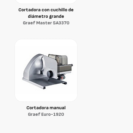
Cortadora con cuchillo de
diámetro grande
Graef Master SA3370
Cortadora manual
Graef Euro-1920