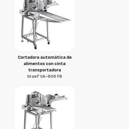
Cortadora automática de
alimentos con cinta
transportadora
Graef VA-806 FB