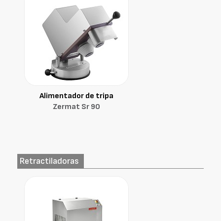
Alimentador de tripa
Zermat Sr 90
Retractiladoras