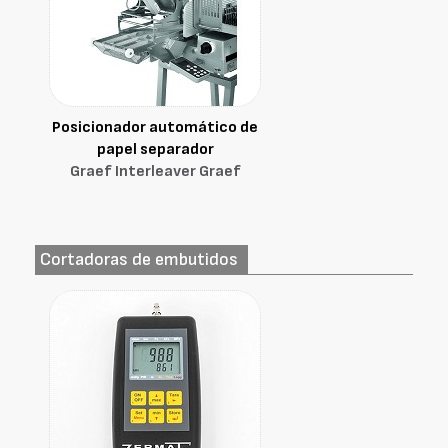
Posicionador automático de
papel separador
Graef Interleaver Graef
Cortadoras de embutidos