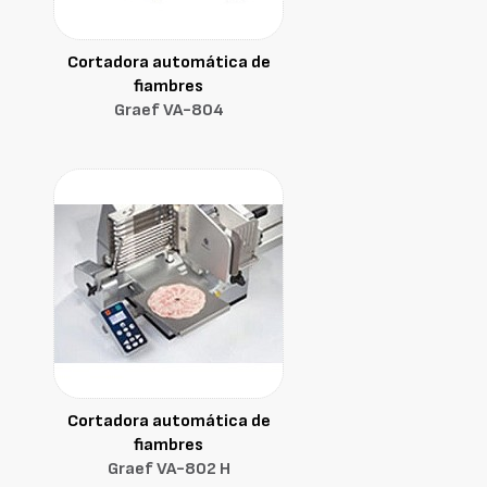
Cortadora automática de
fiambres
Graef VA-804
Cortadora automática de
fiambres
Graef VA-802 H