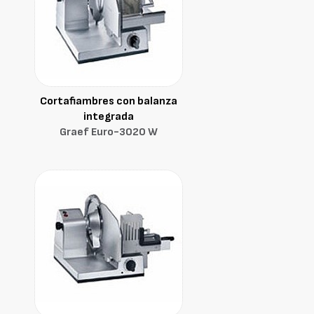
Cortafiambres con balanza
integrada
Graef Euro-3020 W