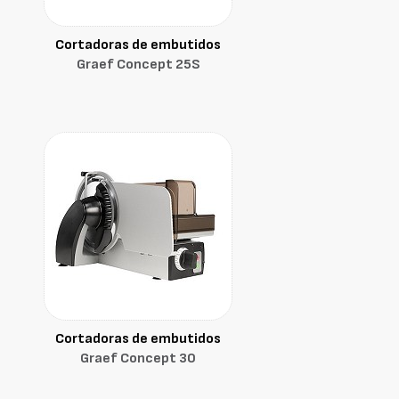
Cortadoras de embutidos
Graef Concept 25S
Cortadoras de embutidos
Graef Concept 30