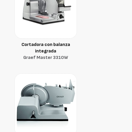
Cortadora con balanza
integrada
Graef Master 3310W