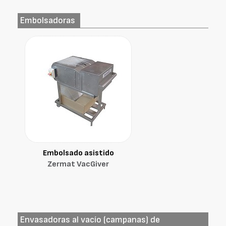
Embolsadoras
Embolsado asistido
Zermat VacGiver
Envasadoras al vacío (campanas) de