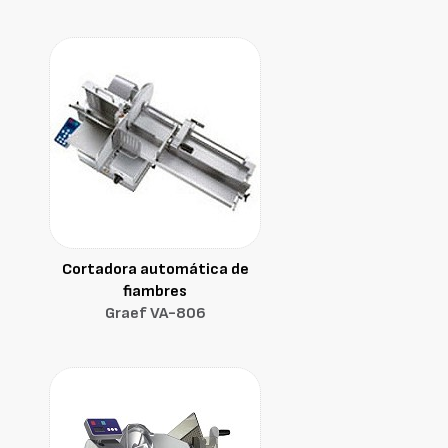
Cortadora automática de
fiambres
Graef VA-806