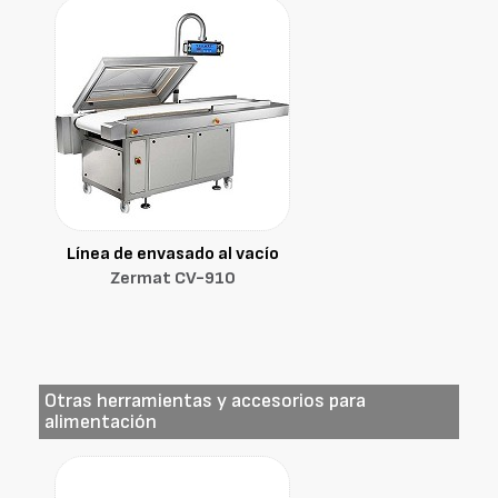
Línea de envasado al vacío
Zermat CV-910
Otras herramientas y accesorios para
alimentación