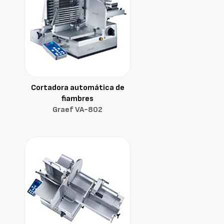
Cortadora automática de
fiambres
Graef VA-802