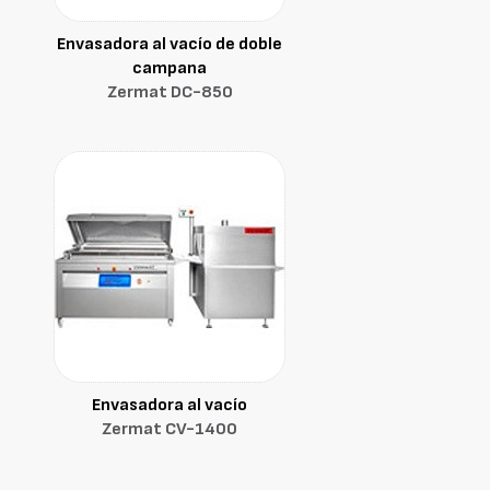
Envasadora al vacío de doble
campana
Zermat DC-850
Envasadora al vacío
Zermat CV-1400