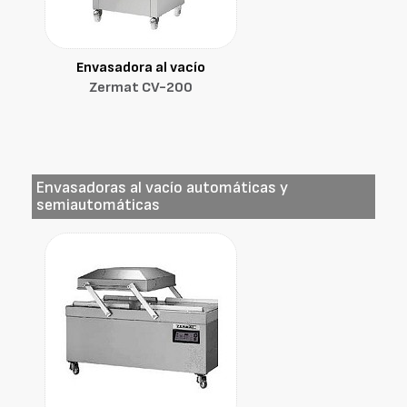
Envasadora al vacío
Zermat CV-200
Envasadoras al vacío automáticas y
semiautomáticas