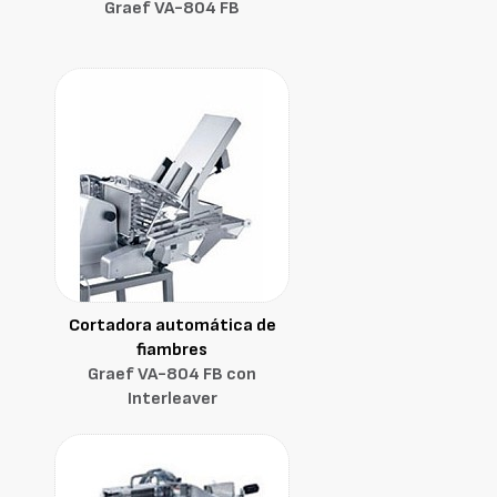
Graef VA-804 FB
Cortadora automática de
fiambres
Graef VA-804 FB con
Interleaver