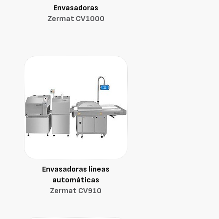
Envasadoras
Zermat CV1000
Envasadoras líneas
automáticas
Zermat CV910