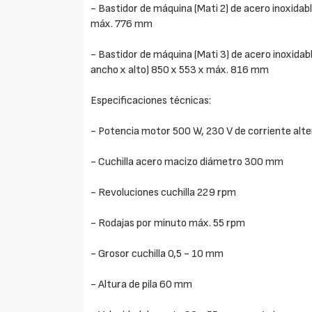
- Bastidor de máquina (Mati 2) de acero inoxidabl
máx. 776 mm
- Bastidor de máquina (Mati 3) de acero inoxidab
ancho x alto) 850 x 553 x máx. 816 mm
Especificaciones técnicas:
- Potencia motor 500 W, 230 V de corriente alter
- Cuchilla acero macizo diámetro 300 mm
- Revoluciones cuchilla 229 rpm
- Rodajas por minuto máx. 55 rpm
- Grosor cuchilla 0,5 - 10 mm
- Altura de pila 60 mm