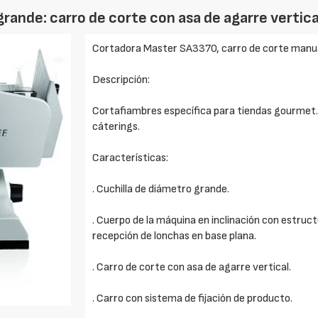
rande: carro de corte con asa de agarre vertica
Cortadora Master SA3370, carro de corte manu
Descripción:
Cortafiambres específica para tiendas gourmet.
cáterings.
Características:
. Cuchilla de diámetro grande.
. Cuerpo de la máquina en inclinación con estruc
recepción de lonchas en base plana.
. Carro de corte con asa de agarre vertical.
. Carro con sistema de fijación de producto.