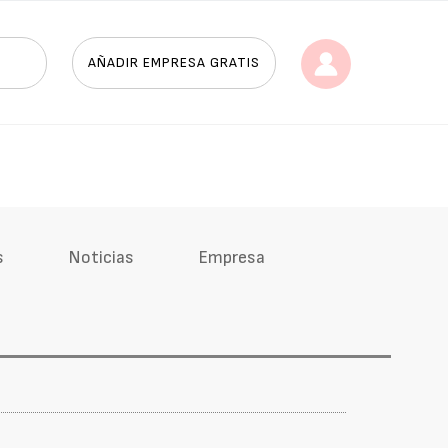
AÑADIR EMPRESA GRATIS
s
Noticias
Empresa