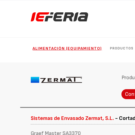
ALIMENTACIÓN (EQUIPAMIENTO)
PRODUCTOS
Produ
Con
Sistemas de Envasado Zermat, S.L.
- Cortad
Graef Master SA3370