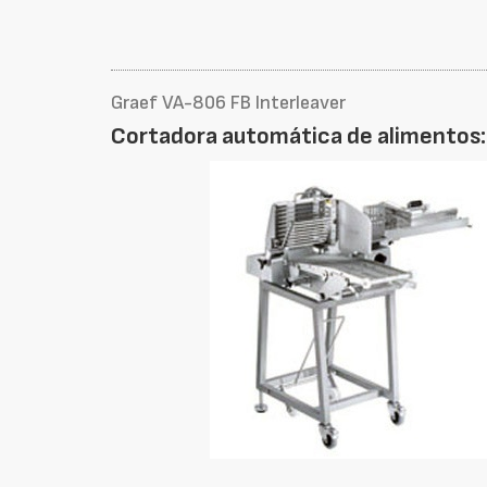
Graef VA-806 FB Interleaver
Cortadora automática de alimentos: