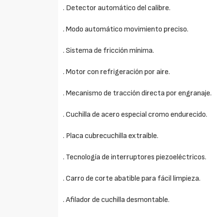
. Detector automático del calibre.
. Modo automático movimiento preciso.
. Sistema de fricción mínima.
. Motor con refrigeración por aire.
. Mecanismo de tracción directa por engranaje.
. Cuchilla de acero especial cromo endurecido.
. Placa cubrecuchilla extraíble.
. Tecnología de interruptores piezoeléctricos.
. Carro de corte abatible para fácil limpieza.
. Afilador de cuchilla desmontable.