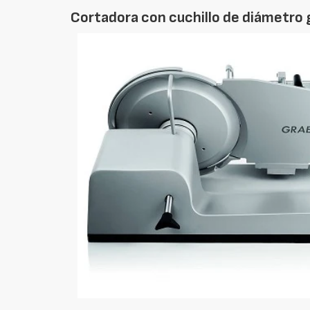
Cortadora con cuchillo de diámetro g