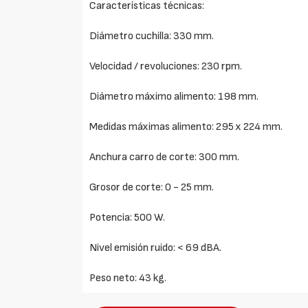
Características técnicas:
Diámetro cuchilla: 330 mm.
Velocidad / revoluciones: 230 rpm.
Diámetro máximo alimento: 198 mm.
Medidas máximas alimento: 295 x 224 mm.
Anchura carro de corte: 300 mm.
Grosor de corte: 0 - 25 mm.
Potencia: 500 W.
Nivel emisión ruido: < 69 dBA.
Peso neto: 43 kg.