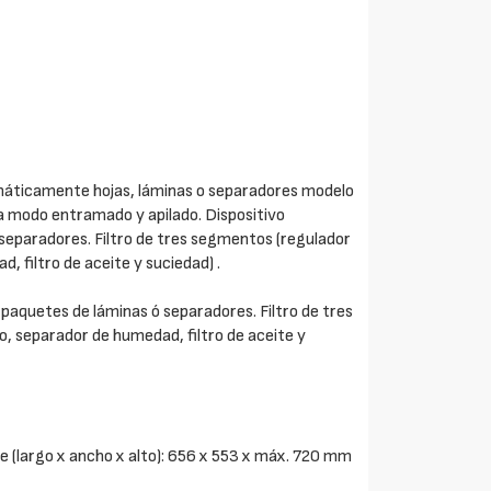
omáticamente hojas, láminas o separadores modelo
 modo entramado y apilado. Dispositivo
separadores. Filtro de tres segmentos (regulador
 filtro de aceite y suciedad) .
 paquetes de láminas ó separadores. Filtro de tres
 separador de humedad, filtro de aceite y
le (largo x ancho x alto): 656 x 553 x máx. 720 mm