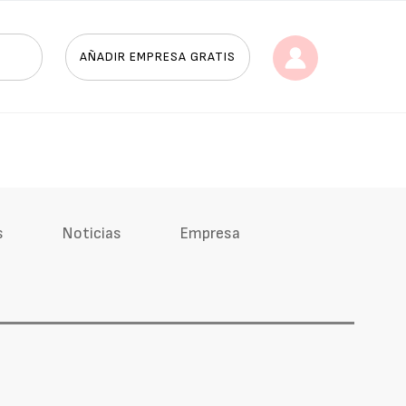
AÑADIR EMPRESA GRATIS
s
Noticias
Empresa