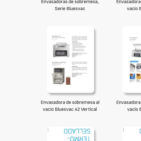
Envasadoras de sobremesa,
Envasadora 
Serie Bluesvac
vacío 
Envasadora de sobremesa al
Envasadora 
vacío Bluesvac 42 Vertical
vacío 