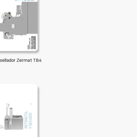
sellador Zermat TB4