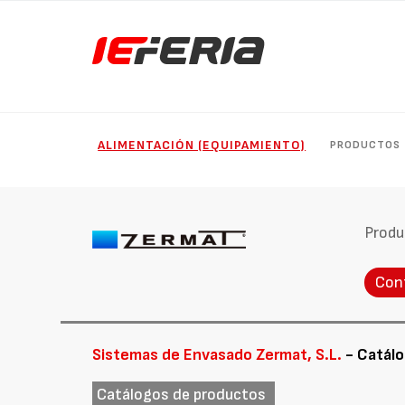
ALIMENTACIÓN (EQUIPAMIENTO)
PRODUCTOS
Produ
Con
Sistemas de Envasado Zermat, S.L.
- Catál
Catálogos de productos