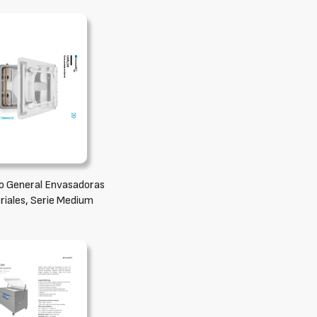
o General Envasadoras
riales, Serie Medium