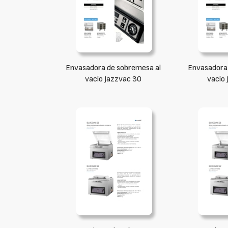
Envasadora de sobremesa al
Envasadora 
vacío Jazzvac 30
vacío