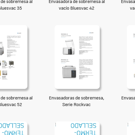
de sobremesa al
Envasadora de sobremesa al
Envasa
Bluesvac 35
vacío Bluesvac 42
va
de sobremesa al
Envasadoras de sobremesa,
Envasa
Bluesvac 52
Serie Rockvac