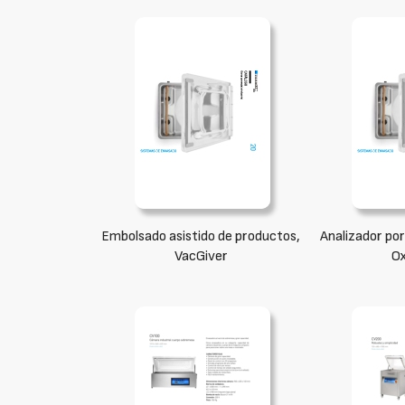
Embolsado asistido de productos,
Analizador por
VacGiver
O